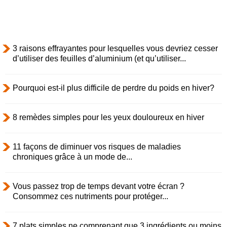
3 raisons effrayantes pour lesquelles vous devriez cesser
d’utiliser des feuilles d’aluminium (et qu’utiliser...
Pourquoi est-il plus difficile de perdre du poids en hiver?
8 remèdes simples pour les yeux douloureux en hiver
11 façons de diminuer vos risques de maladies
chroniques grâce à un mode de...
Vous passez trop de temps devant votre écran ?
Consommez ces nutriments pour protéger...
7 plats simples ne comprenant que 3 ingrédients ou moins