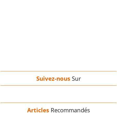
Suivez-nous
Sur
Articles
Recommandés