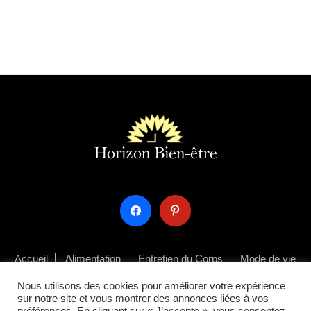
facebook
pinterest
Accueil
Alimentation
Entretien du Corps
Mode de vie
Infos Santé
Nous utilisons des cookies pour améliorer votre expérience
sur notre site et vous montrer des annonces liées à vos