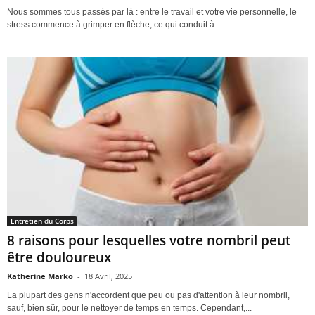
Nous sommes tous passés par là : entre le travail et votre vie personnelle, le
stress commence à grimper en flèche, ce qui conduit à...
Entretien du Corps
8 raisons pour lesquelles votre nombril peut
être douloureux
Katherine Marko
-
18 Avril, 2025
La plupart des gens n'accordent que peu ou pas d'attention à leur nombril,
sauf, bien sûr, pour le nettoyer de temps en temps. Cependant,...