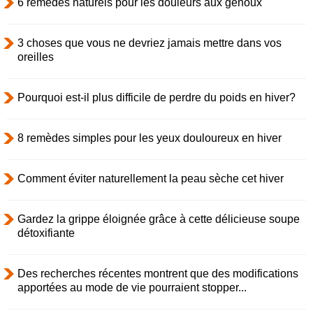
6 remèdes naturels pour les douleurs aux genoux
3 choses que vous ne devriez jamais mettre dans vos
oreilles
Pourquoi est-il plus difficile de perdre du poids en hiver?
8 remèdes simples pour les yeux douloureux en hiver
Comment éviter naturellement la peau sèche cet hiver
Gardez la grippe éloignée grâce à cette délicieuse soupe
détoxifiante
Des recherches récentes montrent que des modifications
apportées au mode de vie pourraient stopper...