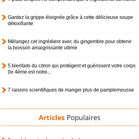
Gardez la grippe éloignée grâce à cette délicieuse soupe
détoxifiante
Mélangez cet ingrédient avec du gingembre pour obtenir
la boisson amaigrissante ultime
5 bienfaits du citron qui protègent et guérissent votre corps
(le 4ème est notre...
7 raisons scientifiques de manger plus de pamplemousse
Articles
Populaires