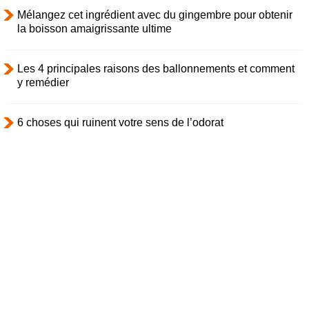
Mélangez cet ingrédient avec du gingembre pour obtenir
la boisson amaigrissante ultime
Les 4 principales raisons des ballonnements et comment
y remédier
6 choses qui ruinent votre sens de l’odorat