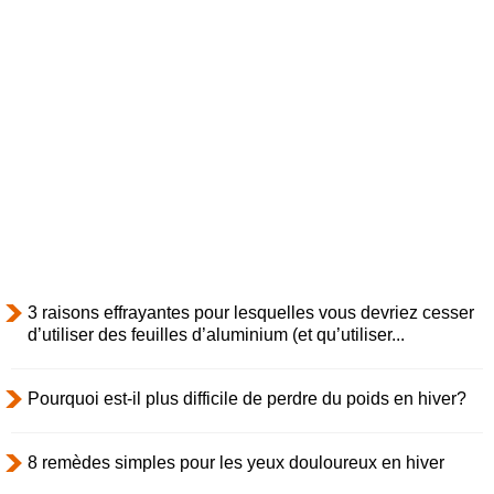
3 raisons effrayantes pour lesquelles vous devriez cesser
d’utiliser des feuilles d’aluminium (et qu’utiliser...
Pourquoi est-il plus difficile de perdre du poids en hiver?
8 remèdes simples pour les yeux douloureux en hiver