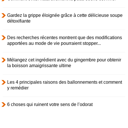
Gardez la grippe éloignée grâce à cette délicieuse soupe
détoxifiante
Des recherches récentes montrent que des modifications
apportées au mode de vie pourraient stopper...
Mélangez cet ingrédient avec du gingembre pour obtenir
la boisson amaigrissante ultime
Les 4 principales raisons des ballonnements et comment
y remédier
6 choses qui ruinent votre sens de l’odorat