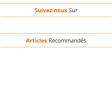
Suivez-nous
Sur
Articles
Recommandés