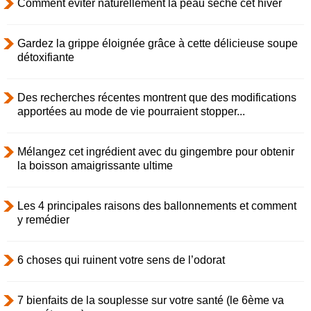
Comment éviter naturellement la peau sèche cet hiver
Gardez la grippe éloignée grâce à cette délicieuse soupe
détoxifiante
Des recherches récentes montrent que des modifications
apportées au mode de vie pourraient stopper...
Mélangez cet ingrédient avec du gingembre pour obtenir
la boisson amaigrissante ultime
Les 4 principales raisons des ballonnements et comment
y remédier
6 choses qui ruinent votre sens de l’odorat
7 bienfaits de la souplesse sur votre santé (le 6ème va