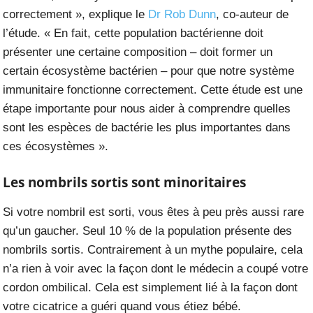
correctement », explique le
Dr Rob Dunn
, co-auteur de
l’étude. « En fait, cette population bactérienne doit
présenter une certaine composition – doit former un
certain écosystème bactérien – pour que notre système
immunitaire fonctionne correctement. Cette étude est une
étape importante pour nous aider à comprendre quelles
sont les espèces de bactérie les plus importantes dans
ces écosystèmes ».
Les nombrils sortis sont minoritaires
Si votre nombril est sorti, vous êtes à peu près aussi rare
qu’un gaucher. Seul 10 % de la population présente des
nombrils sortis. Contrairement à un mythe populaire, cela
n’a rien à voir avec la façon dont le médecin a coupé votre
cordon ombilical. Cela est simplement lié à la façon dont
votre cicatrice a guéri quand vous étiez bébé.