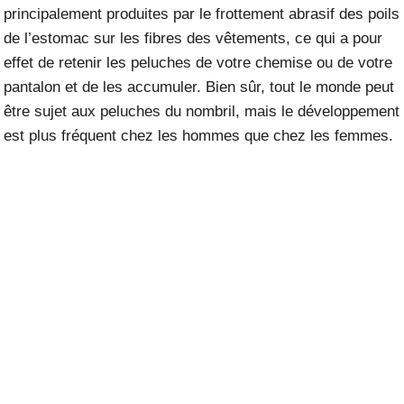
principalement produites par le frottement abrasif des poils
de l’estomac sur les fibres des vêtements, ce qui a pour
effet de retenir les peluches de votre chemise ou de votre
pantalon et de les accumuler. Bien sûr, tout le monde peut
être sujet aux peluches du nombril, mais le développement
est plus fréquent chez les hommes que chez les femmes.