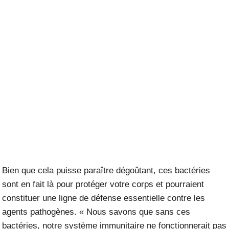
Bien que cela puisse paraître dégoûtant, ces bactéries
sont en fait là pour protéger votre corps et pourraient
constituer une ligne de défense essentielle contre les
agents pathogènes. « Nous savons que sans ces
bactéries, notre système immunitaire ne fonctionnerait pas