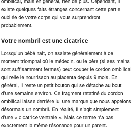
ombilical, mais en général, rien de plus. Cependant, il
existe quelques faits étranges concernant cette partie
oubliée de votre corps qui vous surprendront
probablement.
Votre nombril est une cicatrice
Lorsqu’un bébé naît, on assiste généralement à ce
moment triomphal où le médecin, ou le père (si ses mains
sont suffisamment fermes) peut couper le cordon ombilical
qui relie le nourrisson au placenta depuis 9 mois. En
général, il reste un petit bouton qui se détache au bout
d’une semaine environ. Ce fragment ratatiné du cordon
ombilical laisse derrière lui une marque que nous appelons
désormais un nombril. En réalité, il s’agit simplement
d’une « cicatrice ventrale ». Mais ce terme n’a pas
exactement la même résonance pour un parent.