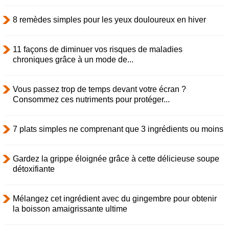
8 remèdes simples pour les yeux douloureux en hiver
11 façons de diminuer vos risques de maladies
chroniques grâce à un mode de...
Vous passez trop de temps devant votre écran ?
Consommez ces nutriments pour protéger...
7 plats simples ne comprenant que 3 ingrédients ou moins
Gardez la grippe éloignée grâce à cette délicieuse soupe
détoxifiante
Mélangez cet ingrédient avec du gingembre pour obtenir
la boisson amaigrissante ultime