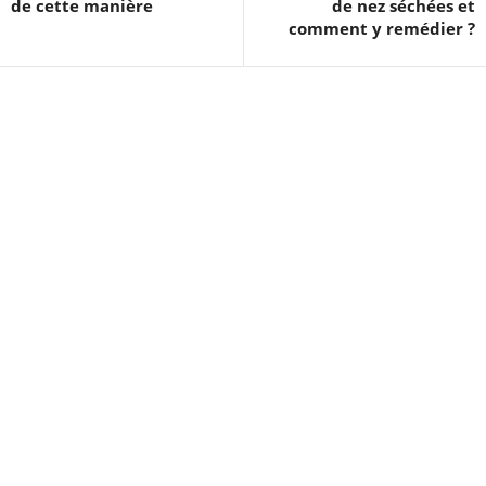
de cette manière
de nez séchées et
comment y remédier ?