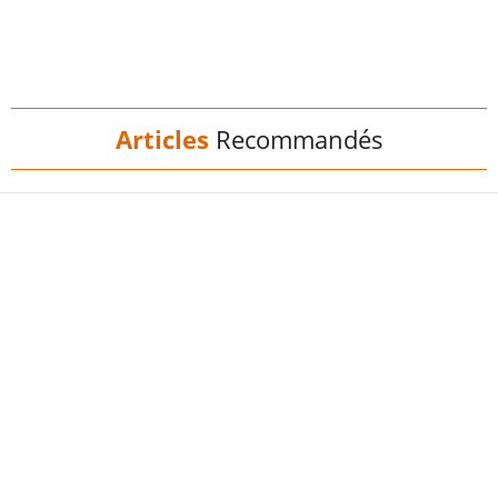
Articles
Recommandés