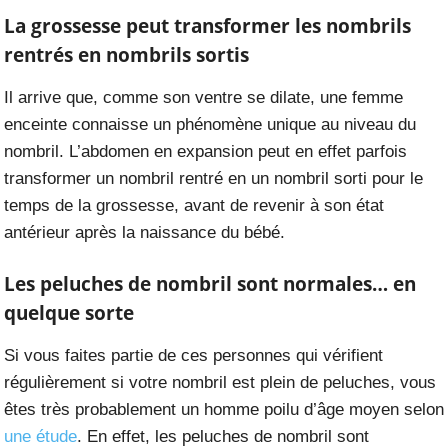
La grossesse peut transformer les nombrils
rentrés en nombrils sortis
Il arrive que, comme son ventre se dilate, une femme
enceinte connaisse un phénomène unique au niveau du
nombril. L’abdomen en expansion peut en effet parfois
transformer un nombril rentré en un nombril sorti pour le
temps de la grossesse, avant de revenir à son état
antérieur après la naissance du bébé.
Les peluches de nombril sont normales… en
quelque sorte
Si vous faites partie de ces personnes qui vérifient
régulièrement si votre nombril est plein de peluches, vous
êtes très probablement un homme poilu d’âge moyen selon
une étude
. En effet, les peluches de nombril sont