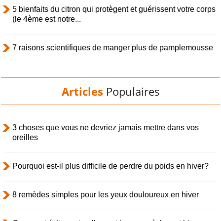
5 bienfaits du citron qui protègent et guérissent votre corps
(le 4ème est notre...
7 raisons scientifiques de manger plus de pamplemousse
Articles
Populaires
3 choses que vous ne devriez jamais mettre dans vos
oreilles
Pourquoi est-il plus difficile de perdre du poids en hiver?
8 remèdes simples pour les yeux douloureux en hiver