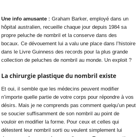
Une info amusante :
Graham Barker, employé dans un
hôpital australien, recueille chaque jour depuis 1984 sa
propre peluche de nombril et la conserve dans des
bocaux. Ce dévouement lui a valu une place dans l’histoire
dans le Livre Guinness des records pour la plus grande
collection de peluches de nombril au monde. Un exploit ?
La chirurgie plastique du nombril existe
Et oui, il semble que les médecins peuvent modifier
n’importe quelle partie de votre corps pour répondre à vos
désirs. Mais je ne comprends pas comment quelqu’un peut
se soucier suffisamment de son nombril au point de
vouloir en modifier la forme. Pour ceux et celles qui
détestent leur nombril sorti ou veulent simplement lui