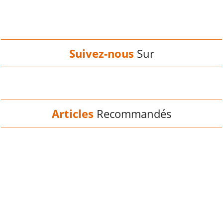
Suivez-nous
Sur
Articles
Recommandés