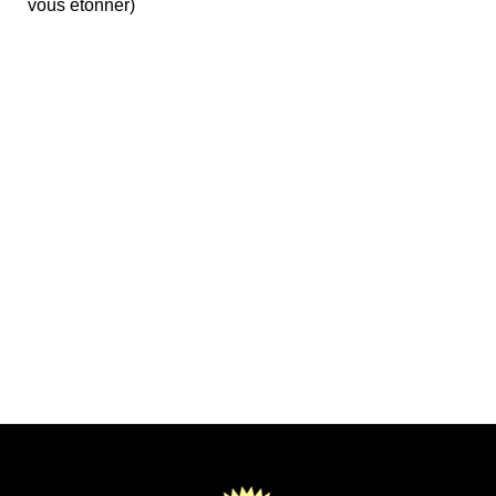
vous étonner)