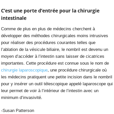
C’est une porte d’entrée pour la chirurgie
intestinale
Comme de plus en plus de médecins cherchent à
développer des méthodes chirurgicales moins intrusives
pour réaliser des procédures courantes telles que
l’ablation de la vésicule biliaire, le nombril est devenu un
moyen d’accéder à l’intestin sans laisser de cicatrices
importantes. Cette procédure est connue sous le nom de
chirurgie laparoscopique
, une procédure chirurgicale où
les médecins pratiquent une petite incision dans le nombril
pour y insérer un outil télescopique appelé laparoscope qui
leur permet de voir à l’intérieur de l’intestin avec un
minimum d’invasivité.
-Susan Patterson