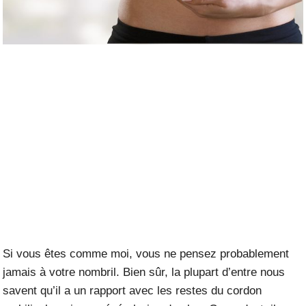
Si vous êtes comme moi, vous ne pensez probablement
jamais à votre nombril. Bien sûr, la plupart d’entre nous
savent qu’il a un rapport avec les restes du cordon