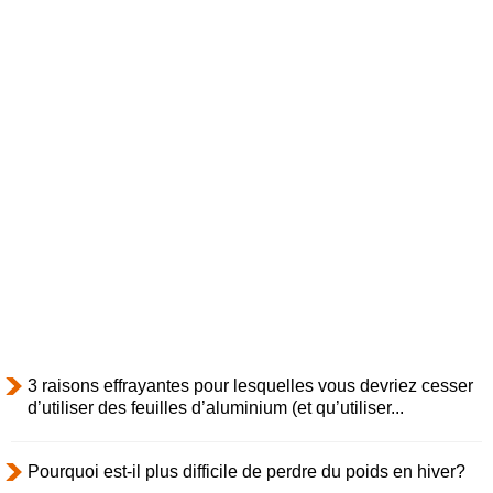
3 raisons effrayantes pour lesquelles vous devriez cesser
d’utiliser des feuilles d’aluminium (et qu’utiliser...
Pourquoi est-il plus difficile de perdre du poids en hiver?