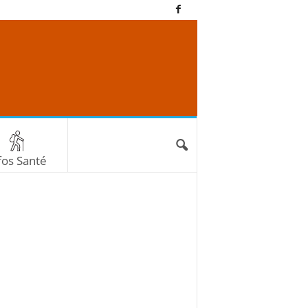
fos Santé