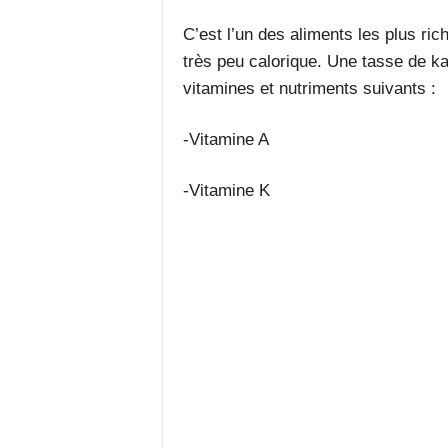
C’est l’un des aliments les plus ri
très peu calorique. Une tasse de kal
vitamines et nutriments suivants :
-Vitamine A
-Vitamine K