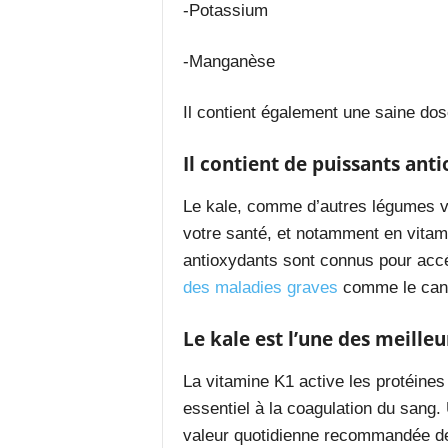
-Potassium
-Manganèse
Il contient également une saine dos
Il contient de puissants ant
Le kale, comme d’autres légumes ve
votre santé, et notamment en vitam
antioxydants sont connus pour accé
des maladies graves
comme le can
Le kale est l’une des meille
La vitamine K1 active les protéines 
essentiel à la coagulation du sang. 
valeur quotidienne recommandée de