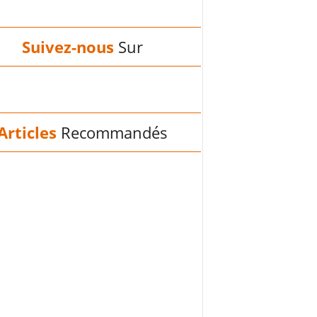
Suivez-nous
Sur
Articles
Recommandés