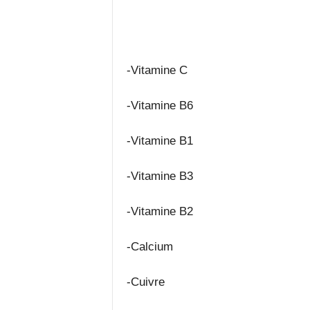
-Vitamine C
-Vitamine B6
-Vitamine B1
-Vitamine B3
-Vitamine B2
-Calcium
-Cuivre