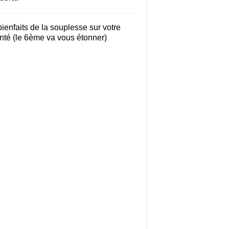
bienfaits de la souplesse sur votre
nté (le 6ème va vous étonner)