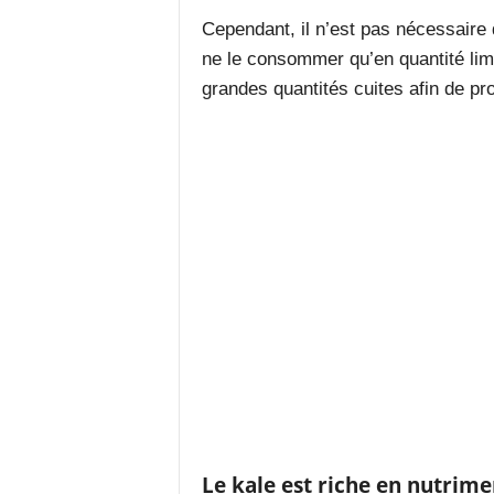
Cependant, il n’est pas nécessaire d
ne le consommer qu’en quantité lim
grandes quantités cuites afin de pr
Le kale est riche en nutrime