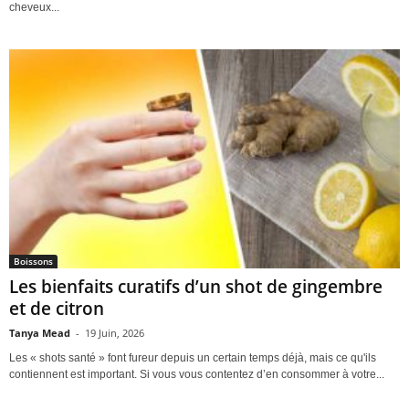
cheveux...
Boissons
Les bienfaits curatifs d’un shot de gingembre
et de citron
Tanya Mead
-
19 Juin, 2026
Les « shots santé » font fureur depuis un certain temps déjà, mais ce qu'ils
contiennent est important. Si vous vous contentez d’en consommer à votre...