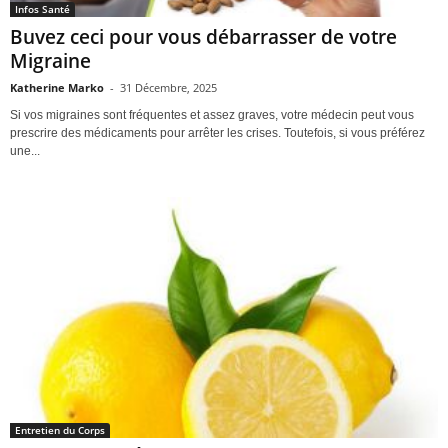
Infos Santé
Buvez ceci pour vous débarrasser de votre
Migraine
Katherine Marko
-
31 Décembre, 2025
Si vos migraines sont fréquentes et assez graves, votre médecin peut vous
prescrire des médicaments pour arrêter les crises. Toutefois, si vous préférez
une...
Entretien du Corps