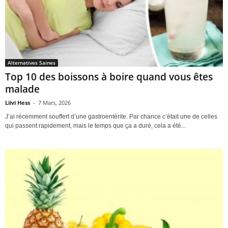
Alternatives Saines
Top 10 des boissons à boire quand vous êtes
malade
Liivi Hess
-
7 Mars, 2026
J’ai récemment souffert d’une gastroentérite. Par chance c’était une de celles
qui passent rapidement, mais le temps que ça a duré, cela a été...