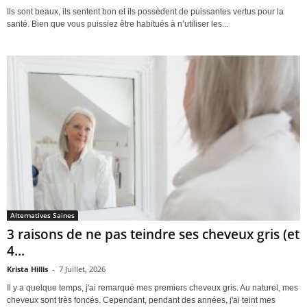
Ils sont beaux, ils sentent bon et ils possèdent de puissantes vertus pour la
santé. Bien que vous puissiez être habitués à n’utiliser les...
Alternatives Saines
3 raisons de ne pas teindre ses cheveux gris (et
4...
Krista Hillis
-
7 Juillet, 2026
Il y a quelque temps, j'ai remarqué mes premiers cheveux gris. Au naturel, mes
cheveux sont très foncés. Cependant, pendant des années, j'ai teint mes