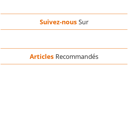
Suivez-nous
Sur
Articles
Recommandés