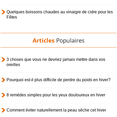
Quelques boissons chaudes au vinaigre de cidre pour les
Fêtes
Articles
Populaires
3 choses que vous ne devriez jamais mettre dans vos
oreilles
Pourquoi est-il plus difficile de perdre du poids en hiver?
8 remèdes simples pour les yeux douloureux en hiver
Comment éviter naturellement la peau sèche cet hiver