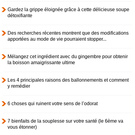
Gardez la grippe éloignée grâce à cette délicieuse soupe
détoxifiante
Des recherches récentes montrent que des modifications
apportées au mode de vie pourraient stopper...
Mélangez cet ingrédient avec du gingembre pour obtenir
la boisson amaigrissante ultime
Les 4 principales raisons des ballonnements et comment
y remédier
6 choses qui ruinent votre sens de l’odorat
7 bienfaits de la souplesse sur votre santé (le 6ème va
vous étonner)