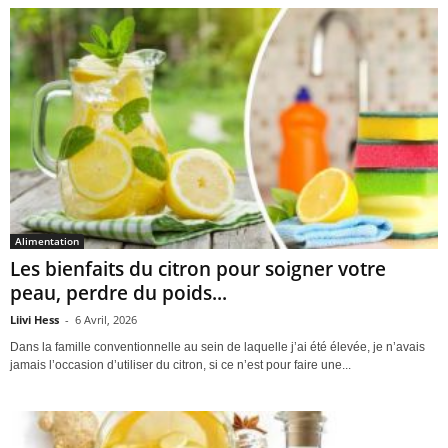
Alimentation
Les bienfaits du citron pour soigner votre
peau, perdre du poids...
Liivi Hess
-
6 Avril, 2026
Dans la famille conventionnelle au sein de laquelle j’ai été élevée, je n’avais
jamais l’occasion d’utiliser du citron, si ce n’est pour faire une...