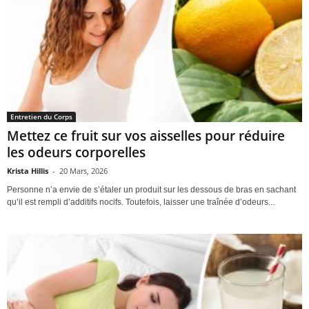
Entretien du Corps
Mettez ce fruit sur vos aisselles pour réduire
les odeurs corporelles
Krista Hillis
-
20 Mars, 2026
Personne n’a envie de s’étaler un produit sur les dessous de bras en sachant
qu’il est rempli d’additifs nocifs. Toutefois, laisser une traînée d’odeurs...