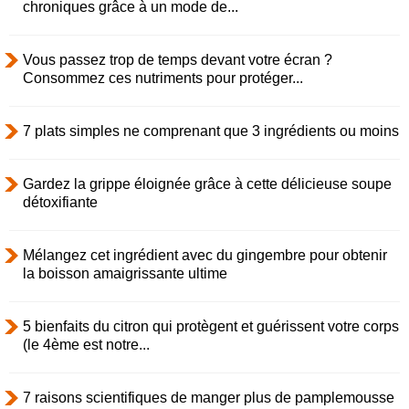
chroniques grâce à un mode de...
Vous passez trop de temps devant votre écran ?
Consommez ces nutriments pour protéger...
7 plats simples ne comprenant que 3 ingrédients ou moins
Gardez la grippe éloignée grâce à cette délicieuse soupe
détoxifiante
Mélangez cet ingrédient avec du gingembre pour obtenir
la boisson amaigrissante ultime
5 bienfaits du citron qui protègent et guérissent votre corps
(le 4ème est notre...
7 raisons scientifiques de manger plus de pamplemousse