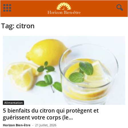
Tag: citron
Alimentation
5 bienfaits du citron qui protègent et
guérissent votre corps (le...
Horizon Bien-être
-
21 Juillet, 2026