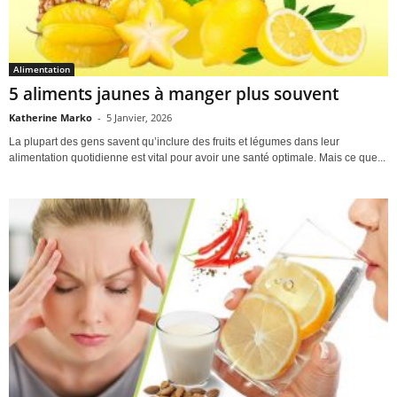
Alimentation
5 aliments jaunes à manger plus souvent
Katherine Marko
-
5 Janvier, 2026
La plupart des gens savent qu’inclure des fruits et légumes dans leur
alimentation quotidienne est vital pour avoir une santé optimale. Mais ce que...