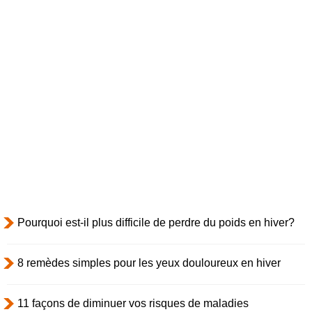
Pourquoi est-il plus difficile de perdre du poids en hiver?
8 remèdes simples pour les yeux douloureux en hiver
11 façons de diminuer vos risques de maladies