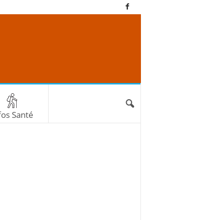
fos Santé