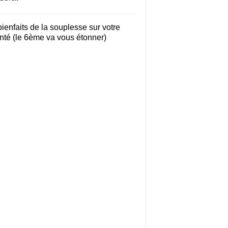
bienfaits de la souplesse sur votre
nté (le 6ème va vous étonner)