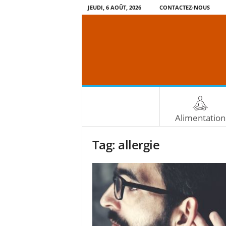
JEUDI, 6 AOÛT, 2026
CONTACTEZ-NOUS
Alimentation
Tag: allergie