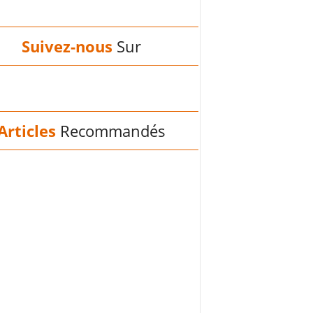
Suivez-nous
Sur
Articles
Recommandés