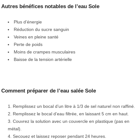
Autres bénéfices notables de l’eau Sole
Plus d’énergie
Réduction du sucre sanguin
Veines en pleine santé
Perte de poids
Moins de crampes musculaires
Baisse de la tension artérielle
Comment préparer de l’eau salée Sole
Remplissez un bocal d’un litre à 1/3 de sel naturel non raffiné.
Remplissez le bocal d’eau filtrée, en laissant 5 cm en haut.
Couvrez la solution avec un couvercle en plastique (pas en
métal).
Secouez et laissez reposer pendant 24 heures.