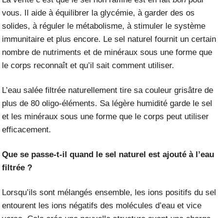
vous. Il aide à équilibrer la glycémie, à garder des os
solides, à réguler le métabolisme, à stimuler le système
immunitaire et plus encore. Le sel naturel fournit un certain
nombre de nutriments et de minéraux sous une forme que
le corps reconnaît et qu’il sait comment utiliser.
L’eau salée filtrée naturellement tire sa couleur grisâtre de
plus de 80 oligo-éléments. Sa légère humidité garde le sel
et les minéraux sous une forme que le corps peut utiliser
efficacement.
Que se passe-t-il quand le sel naturel est ajouté à l’eau
filtrée ?
Lorsqu’ils sont mélangés ensemble, les ions positifs du sel
entourent les ions négatifs des molécules d’eau et vice