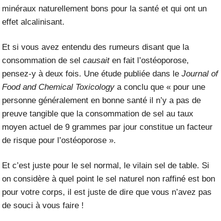
minéraux naturellement bons pour la santé et qui ont un
effet alcalinisant.
Et si vous avez entendu des rumeurs disant que la
consommation de sel
causait
en fait l’
ostéoporose
,
pensez-y à deux fois. Une étude publiée dans le
Journal of
Food and Chemical Toxicology
a conclu que « pour une
personne généralement en bonne santé il n’y a pas de
preuve tangible que la consommation de sel au taux
moyen actuel de 9 grammes par jour constitue un facteur
de risque pour l’ostéoporose ».
Et c’est juste pour le sel normal, le vilain sel de table. Si
on considère à quel point le sel naturel non raffiné est bon
pour votre corps, il est juste de dire que vous n’avez pas
de souci à vous faire !