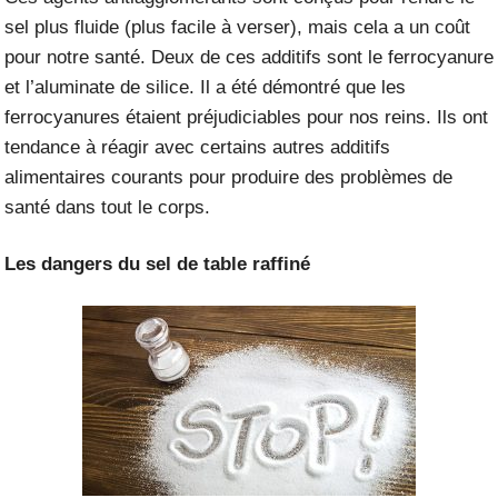
sel plus fluide (plus facile à verser), mais cela a un coût
pour notre santé. Deux de ces additifs sont le ferrocyanure
et l’aluminate de silice.
Il a été démontré
que les
ferrocyanures étaient préjudiciables pour nos reins. Ils ont
tendance à réagir avec certains autres additifs
alimentaires courants pour produire des problèmes de
santé dans tout le corps.
Les dangers du sel de table raffiné