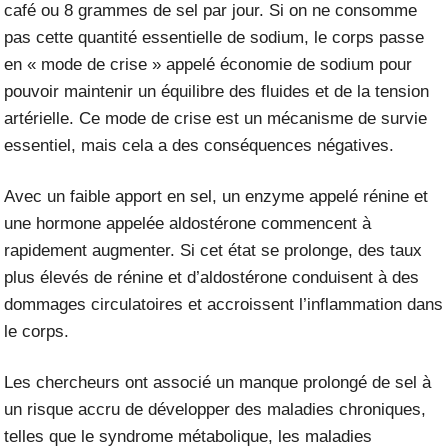
café ou 8 grammes de sel par jour. Si on ne consomme
pas cette quantité essentielle de sodium, le corps passe
en « mode de crise » appelé économie de sodium pour
pouvoir maintenir un équilibre des fluides et de la tension
artérielle. Ce mode de crise est un mécanisme de survie
essentiel, mais cela a des conséquences négatives.
Avec un faible apport en sel, un enzyme appelé rénine et
une hormone appelée aldostérone commencent à
rapidement augmenter. Si cet état se prolonge, des taux
plus élevés de rénine et d’aldostérone conduisent à des
dommages circulatoires et accroissent l’inflammation dans
le corps.
Les chercheurs ont associé un manque prolongé de sel à
un risque accru de développer des maladies chroniques,
telles que le
syndrome métabolique
, les maladies