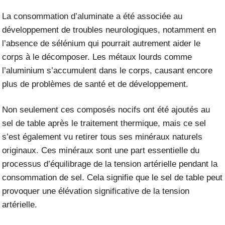
La consommation d’aluminate
a été associée
au
développement de troubles neurologiques, notamment en
l’absence de sélénium qui pourrait autrement aider le
corps à le décomposer. Les métaux lourds comme
l’aluminium s’accumulent dans le corps, causant encore
plus de problèmes de santé et de développement.
Non seulement ces composés nocifs ont été ajoutés au
sel de table après le traitement thermique, mais ce sel
s’est également vu retirer tous ses minéraux naturels
originaux. Ces minéraux sont une part essentielle du
processus d’équilibrage de la tension artérielle pendant la
consommation de sel. Cela signifie que le sel de table peut
provoquer une élévation significative de la tension
artérielle.