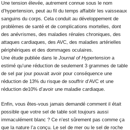
Une tension élevée, autrement connue sous le nom
d’hypertension, peut au fil du temps affaiblir les vaisseaux
sanguins du corps. Cela conduit au développement de
problèmes de santé et de complications mortelles, dont
des anévrismes, des maladies rénales chroniques, des
attaques cardiaques, des AVC, des maladies artérielles
périphériques et des dommages oculaires.
Une
étude
publiée dans le
Journal of Hypertension
a
estimé qu’une réduction de seulement 3 grammes de table
de sel par jour pouvait avoir pour conséquence une
réduction de 13% du risque de souffrir d’AVC et une
réduction de10% d’avoir une maladie cardiaque.
Enfin, vous êtes-vous jamais demandé comment il était
possible que votre sel de table soit toujours aussi
immaculément blanc ? Ce n’est sûrement pas comme ça
que la nature l’a conçu. Le sel de mer ou le sel de roche