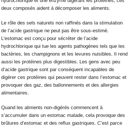
hydrochlorique et une enzyme digérant les protéines, ces
deux composés aident à décomposer les aliments.
Le rôle des sels naturels non raffinés dans la stimulation
de l’acide gastrique ne peut pas être sous-estimé.
L’estomac est conçu pour sécréter de l’acide
hydrochlorique qui tue les agents pathogènes tels que les
bactéries, les champignons et les levures nuisibles. Il rend
aussi les protéines plus digestibles. Les gens avec peu
d’acide gastrique sont par conséquent incapables de
digérer ces protéines qui peuvent rester dans l’estomac et
provoquer des gaz, des ballonnements et des
allergies
alimentaires
.
Quand les aliments non-digérés commencent à
s’accumuler dans un estomac malade, cela provoque des
brûlures d’estomac et des reflux gastriques. C’est parce