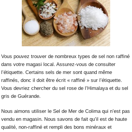
Vous pouvez trouver de nombreux types de sel non raffiné
dans votre magasi local. Assurez-vous de consulter
l’étiquette. Certains sels de mer sont quand même
raffinés, donc il doit être écrit « raffiné » sur l’étiquette.
Vous devriez chercher du sel rose de l’Himalaya et du sel
gris de Guérande.
Nous aimons utiliser le
Sel de Mer de Colima
qui n’est pas
vendu en magasin. Nous savons de fait qu’il est de haute
qualité, non-raffiné et rempli des bons minéraux et