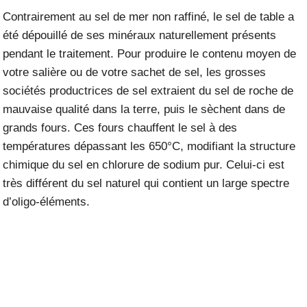
Contrairement au sel de mer non raffiné, le sel de table a
été dépouillé de ses minéraux naturellement présents
pendant le traitement. Pour produire le contenu moyen de
votre salière ou de votre sachet de sel, les grosses
sociétés productrices de sel extraient du sel de roche de
mauvaise qualité dans la terre, puis le sèchent dans de
grands fours. Ces fours chauffent le sel à des
températures dépassant les 650°C, modifiant la structure
chimique du sel en chlorure de sodium pur. Celui-ci est
très différent du sel naturel qui contient un large spectre
d’oligo-éléments.