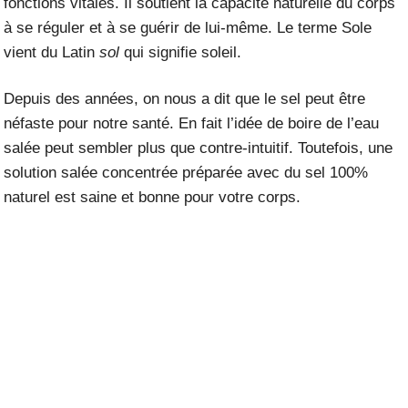
fonctions vitales. Il soutient la capacité naturelle du corps
à se réguler et à se guérir de lui-même. Le terme Sole
vient du Latin
sol
qui signifie soleil.
Depuis des années, on nous a dit que le sel peut être
néfaste pour notre santé. En fait l’idée de boire de l’eau
salée peut sembler plus que contre-intuitif. Toutefois, une
solution salée concentrée préparée avec du sel 100%
naturel est saine et bonne pour votre corps.