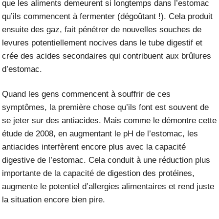
que les aliments demeurent si longtemps dans l’estomac
qu’ils commencent à fermenter (dégoûtant !). Cela produit
ensuite des gaz, fait pénétrer de nouvelles souches de
levures potentiellement nocives dans le tube digestif et
crée des acides secondaires qui contribuent aux brûlures
d’estomac.
Quand les gens commencent à souffrir de ces
symptômes, la première chose qu’ils font est souvent de
se jeter sur des antiacides. Mais comme le démontre
cette
étude de 2008
, en augmentant le pH de l’estomac, les
antiacides interfèrent encore plus avec la capacité
digestive de l’estomac. Cela conduit à une réduction plus
importante de la capacité de digestion des protéines,
augmente le potentiel d’allergies alimentaires et rend juste
la situation encore bien pire.