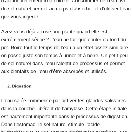
d’accidentellement trop boire ». Consommer de l’eau avec
du sel naturel permet au corps d’absorber et d’utiliser l’eau
que vous ingérez.
Avez-vous déjà arrosé une plante quand elle est
extrêmement sèche ? L’eau ne fait que couler du fond du
pot. Boire tout le temps de l’eau a un effet assez similaire :
on passe juste son temps à uriner et à boire. Un petit peu
de sel naturel dans l’eau ralentit ce processus et permet
aux bienfaits de l’eau d’être absorbés et utilisés.
Digestion
L’eau salée commence par activer les glandes salivaires
dans la bouche, libérant de l’amylase. Cette étape initiale
est hautement importante dans le processus de digestion.
Dans l’estomac, le sel naturel stimule l’acide