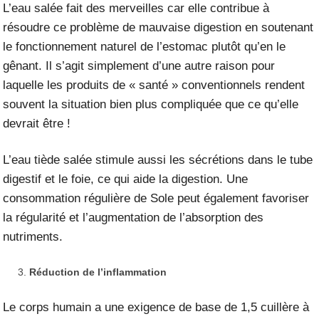
L’eau salée fait des merveilles car elle contribue à
résoudre ce problème de mauvaise digestion en soutenant
le fonctionnement naturel de l’estomac plutôt qu’en le
gênant. Il s’agit simplement d’une autre raison pour
laquelle les produits de « santé » conventionnels rendent
souvent la situation bien plus compliquée que ce qu’elle
devrait être !
L’eau tiède salée stimule aussi les sécrétions dans le tube
digestif et le foie, ce qui aide la digestion. Une
consommation régulière de Sole peut également favoriser
la régularité et l’augmentation de l’absorption des
nutriments.
Réduction de l’inflammation
Le corps humain a une exigence de base de 1,5 cuillère à