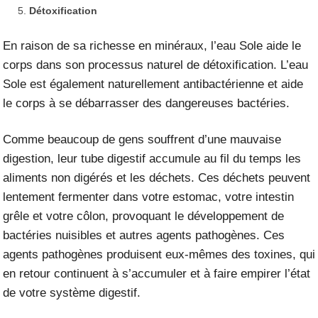
Détoxification
En raison de sa richesse en minéraux, l’eau Sole aide le
corps dans son processus naturel de détoxification. L’eau
Sole est également naturellement antibactérienne et aide
le corps à se débarrasser des dangereuses bactéries.
Comme beaucoup de gens souffrent d’une mauvaise
digestion, leur tube digestif accumule au fil du temps les
aliments non digérés et les déchets. Ces déchets peuvent
lentement fermenter dans votre estomac, votre intestin
grêle et votre côlon, provoquant le développement de
bactéries nuisibles et autres agents pathogènes. Ces
agents pathogènes produisent eux-mêmes des toxines, qui
en retour continuent à s’accumuler et à faire empirer l’état
de votre système digestif.