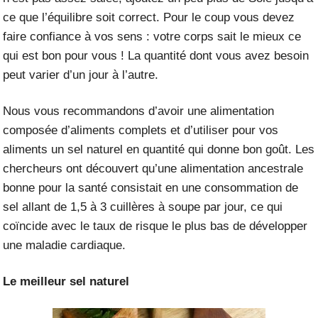
ce que l’équilibre soit correct. Pour le coup vous devez
faire confiance à vos sens : votre corps sait le mieux ce
qui est bon pour vous ! La quantité dont vous avez besoin
peut varier d’un jour à l’autre.
Nous vous recommandons d’avoir une alimentation
composée d’aliments complets et d’utiliser pour vos
aliments un sel naturel en quantité qui donne bon goût. Les
chercheurs ont découvert qu’une alimentation ancestrale
bonne pour la santé consistait en une consommation de
sel allant de 1,5 à 3 cuillères à soupe par jour, ce qui
coïncide avec le taux de risque le plus bas de développer
une maladie cardiaque.
Le meilleur sel naturel