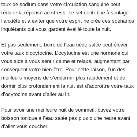
taux de sodium dans votre circulation sanguine peut
réduire la réponse au stress. Le sel contribue à soulager
l’anxiété et à éviter que votre esprit ne crée ces scénarios
inquiétants qui vous gardent éveillé toute la nuit.
Et pas seulement, boire de l’eau tiède salée peut élever
votre
taux d’ocytocine
. L’ocytocine est une hormone qui
vous aide à vous sentir calme et relaxé, augmentant par
conséquent votre bien-être. Pour cette raison, l’un des
meilleurs moyens de s’endormir plus rapidement et de
dormir plus profondément la nuit est d’accroître votre taux
d’ocytocine avant d’aller au lit.
Pour avoir une meilleure nuit de
sommeil
, buvez votre
boisson tonique à l’eau salée pas plus d’une heure avant
d’aller vous coucher.