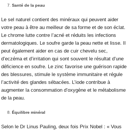
Santé de la peau
Le sel naturel contient des minéraux qui peuvent aider
votre peau à être au meilleur de sa forme et de son éclat.
Le chrome lutte contre l’acné et réduits les infections
dermatologiques. Le soufre garde la peau nette et lisse. Il
peut également aider en cas de cuir chevelu sec,
d’eczéma et d’irritation qui sont souvent le résultat d’une
déficience en soufre. Le zinc favorise une guérison rapide
des blessures, stimule le
système immunitaire
et régule
l’activité des glandes sébacées. L’iode contribue à
augmenter la consommation d’oxygène et le métabolisme
de la peau.
Équilibre minéral
Selon le Dr Linus Pauling, deux fois Prix Nobel : « Vous