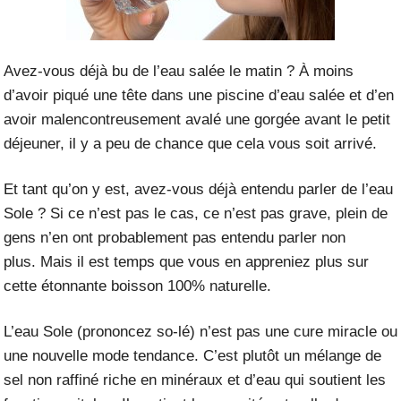
Avez-vous déjà bu de l’eau salée le matin ? À moins
d’avoir piqué une tête dans une piscine d’eau salée et d’en
avoir malencontreusement avalé une gorgée avant le petit
déjeuner, il y a peu de chance que cela vous soit arrivé.
Et tant qu’on y est, avez-vous déjà entendu parler de l’eau
Sole ? Si ce n’est pas le cas, ce n’est pas grave, plein de
gens n’en ont probablement pas entendu parler non
plus. Mais il est temps que vous en appreniez plus sur
cette étonnante boisson 100% naturelle.
L’eau Sole (prononcez so-lé) n’est pas une cure miracle ou
une nouvelle mode tendance. C’est plutôt un mélange de
sel non raffiné riche en minéraux et d’eau qui soutient les