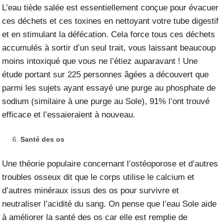
L’eau tiède salée est essentiellement conçue pour évacuer
ces déchets et ces toxines en nettoyant votre tube digestif
et en stimulant la défécation. Cela force tous ces déchets
accumulés à sortir d’un seul trait, vous laissant beaucoup
moins intoxiqué que vous ne l’étiez auparavant ! Une
étude
portant sur 225 personnes âgées a découvert que
parmi les sujets ayant essayé une purge au phosphate de
sodium (similaire à une purge au Sole), 91% l’ont trouvé
efficace et l’essaieraient à nouveau.
Santé des os
Une théorie populaire concernant l’ostéoporose et d’autres
troubles osseux dit que le corps utilise le calcium et
d’autres minéraux issus des os pour survivre et
neutraliser l’acidité du sang. On pense que l’eau Sole aide
à améliorer la santé des os car elle est remplie de