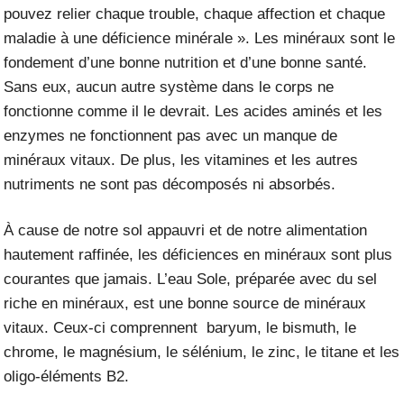
pouvez relier chaque trouble, chaque affection et chaque
maladie à une déficience minérale ». Les minéraux sont le
fondement d’une bonne nutrition et d’une bonne santé.
Sans eux, aucun autre système dans le corps ne
fonctionne comme il le devrait. Les acides aminés et les
enzymes ne fonctionnent pas avec un manque de
minéraux vitaux. De plus, les vitamines et les autres
nutriments ne sont pas décomposés ni absorbés.
À cause de notre sol appauvri et de notre alimentation
hautement raffinée, les déficiences en minéraux sont plus
courantes que jamais. L’eau Sole, préparée avec du sel
riche en minéraux, est une bonne source de minéraux
vitaux. Ceux-ci comprennent baryum, le bismuth, le
chrome, le magnésium, le sélénium, le zinc, le titane et les
oligo-éléments B2.