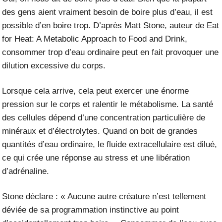
des gens aient vraiment besoin de boire plus d’eau, il est
possible d’en boire trop. D’après Matt Stone, auteur de
Eat
for Heat: A Metabolic Approach to Food and Drink
,
consommer trop d’eau ordinaire peut en fait provoquer une
dilution excessive du corps.
Lorsque cela arrive, cela peut exercer une énorme
pression sur le corps et
ralentir le métabolism
e
. La santé
des cellules dépend d’une concentration particulière de
minéraux et d’électrolytes. Quand on boit de grandes
quantités d’eau ordinaire, le fluide extracellulaire est dilué,
ce qui crée une réponse au stress et une libération
d’adrénaline.
Stone déclare : « Aucune autre créature n’est tellement
déviée de sa programmation instinctive au point