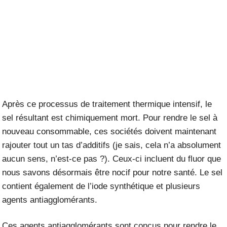
Après ce processus de traitement thermique intensif, le
sel résultant est chimiquement mort. Pour rendre le sel à
nouveau consommable, ces sociétés doivent maintenant
rajouter tout un tas d’additifs (je sais, cela n’a absolument
aucun sens, n’est-ce pas ?). Ceux-ci incluent du fluor que
nous savons désormais être
nocif pour notre santé
. Le sel
contient également de l’iode synthétique et plusieurs
agents antiagglomérants.
Ces agents antiagglomérants sont conçus pour rendre le