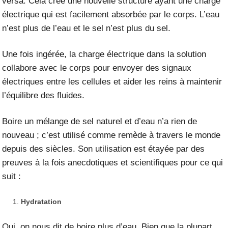
versa. Cela crée une nouvelle structure ayant une charge
électrique qui est facilement absorbée par le corps. L’eau
n’est plus de l’eau et le sel n’est plus du sel.
Une fois ingérée, la charge électrique dans la solution
collabore avec le corps pour envoyer des signaux
électriques entre les cellules et aider les reins à maintenir
l’équilibre des fluides.
Boire un mélange de sel naturel et d’eau n’a rien de
nouveau ; c’est utilisé comme remède à travers le monde
depuis des siècles. Son utilisation est étayée par des
preuves à la fois anecdotiques et scientifiques pour ce qui
suit :
Hydratation
Oui, on nous dit de boire plus d’eau. Bien que la plupart