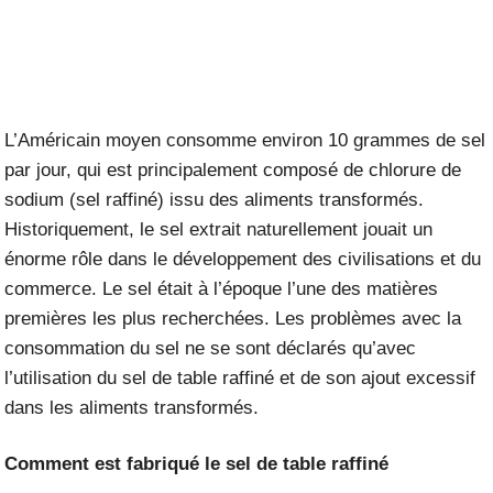
L’Américain moyen consomme environ 10 grammes de sel
par jour, qui est principalement composé de chlorure de
sodium (sel raffiné) issu des aliments transformés.
Historiquement, le sel extrait naturellement jouait un
énorme rôle dans le développement des civilisations et du
commerce. Le sel était à l’époque l’une des matières
premières les plus recherchées. Les problèmes avec la
consommation du sel ne se sont déclarés qu’avec
l’utilisation du sel de table raffiné et de son ajout excessif
dans les aliments transformés.
Comment est fabriqué le sel de table raffiné