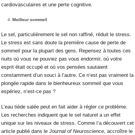
cardiovasculaires et une perte cognitive.
Meilleur sommeil
Le sel, particulièrement le sel non raffiné, réduit le stress.
Le stress est sans doute la première cause de perte de
sommeil pour la plupart des gens. Repensez à toutes ces
nuits où vous ne pouviez pas vous endormir, où votre
esprit était occupé et où vos pensées sautaient
constamment d’un souci à l’autre. Ce n’est pas vraiment la
plongée rapide dans le bienheureux sommeil que vous
espériez, n’est-ce pas ?
L’eau tiède salée peut en fait aider à régler ce problème.
Les recherches indiquent que le sel naturel a un effet
unique sur les niveaux de stress. Comme l’a découvert
cet
article
publié dans le
Journal of Neuroscience
, accroître le