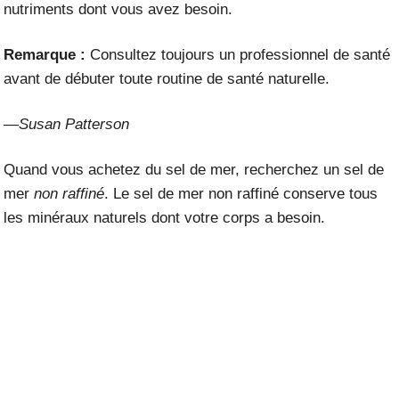
nutriments dont vous avez besoin.
Remarque :
Consultez toujours un professionnel de santé
avant de débuter toute routine de santé naturelle.
—Susan Patterson
Quand vous achetez du sel de mer, recherchez un sel de
mer
non raffiné
. Le sel de mer non raffiné conserve tous
les minéraux naturels dont votre corps a besoin.