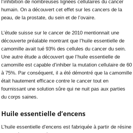
l’inhibition de nombreuses lignées cellulaires du cancer
humain. On a découvert cet effet sur les cancers de la
peau, de la prostate, du sein et de l’ovaire.
L’étude suisse sur le cancer de 2010 mentionnait une
découverte préalable montrant que l’huile essentielle de
camomille avait tué 93% des cellules du cancer du sein.
Une autre étude a découvert que l’huile essentielle de
camomille est capable d’inhiber la mutation cellulaire de 60
à 75%. Par conséquent, il a été démontré que la camomille
était hautement efficace contre le cancer tout en
fournissant une solution sûre qui ne nuit pas aux parties
du corps saines.
Huile essentielle d’encens
L’huile essentielle d’encens est fabriquée à partir de résine