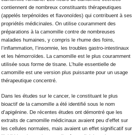
contiennent de nombreux constituants thérapeutiques
(appelés terpénoïdes et flavonoïdes) qui contribuent à ses
propriétés médicinales. On utilise couramment des
préparations à la camomille contre de nombreuses
maladies humaines, y compris le rhume des foins,
l’inflammation, l’insomnie, les troubles gastro-intestinaux
et les hémorroïdes. La camomille est le plus couramment
utilisée sous forme de tisane. L’huile essentielle de
camomille est une version plus puissante pour un usage
thérapeutique concentré.
Dans les études sur le cancer, le constituant le plus
bioactif de la camomille a été identifié sous le nom
d’apigénine. De récentes études ont démontré que les
extraits de camomille médicinaux avaient peu d’effet sur
les cellules normales, mais avaient un effet significatif sur