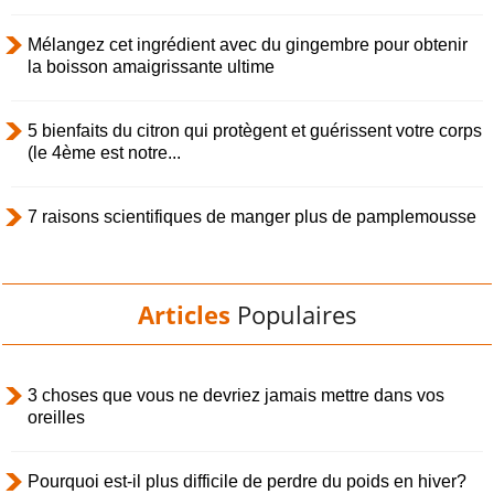
Mélangez cet ingrédient avec du gingembre pour obtenir
la boisson amaigrissante ultime
5 bienfaits du citron qui protègent et guérissent votre corps
(le 4ème est notre...
7 raisons scientifiques de manger plus de pamplemousse
Articles
Populaires
3 choses que vous ne devriez jamais mettre dans vos
oreilles
Pourquoi est-il plus difficile de perdre du poids en hiver?