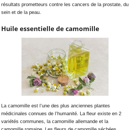
résultats prometteurs contre les cancers de la prostate, du
sein et de la peau.
Huile essentielle de camomille
La camomille est l’une des plus anciennes plantes
médicinales connues de l’humanité. La fleur existe en 2
variétés communes, la camomille allemande et la
camomille romaine. Les fleurs de camomille séchées