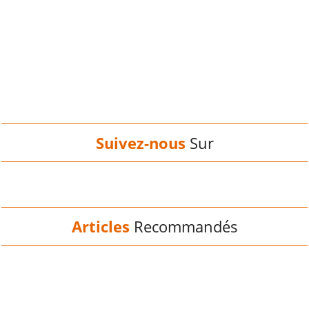
Suivez-nous
Sur
Articles
Recommandés