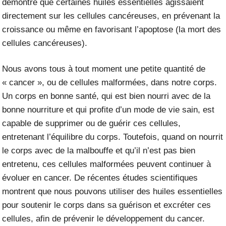
démontré que certaines huiles essentielles agissaient
directement sur les cellules cancéreuses, en prévenant la
croissance ou même en favorisant l’apoptose (la mort des
cellules cancéreuses).
Nous avons tous à tout moment une petite quantité de
« cancer », ou de cellules malformées, dans notre corps.
Un corps en bonne santé, qui est bien nourri avec de la
bonne nourriture et qui profite d’un mode de vie sain, est
capable de supprimer ou de guérir ces cellules,
entretenant l’équilibre du corps. Toutefois, quand on nourrit
le corps avec de la malbouffe et qu’il n’est pas bien
entretenu, ces cellules malformées peuvent continuer à
évoluer en cancer. De récentes études scientifiques
montrent que nous pouvons utiliser des huiles essentielles
pour soutenir le corps dans sa guérison et excréter ces
cellules, afin de prévenir le développement du cancer.