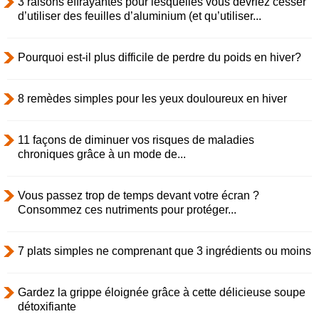
3 raisons effrayantes pour lesquelles vous devriez cesser
d’utiliser des feuilles d’aluminium (et qu’utiliser...
Pourquoi est-il plus difficile de perdre du poids en hiver?
8 remèdes simples pour les yeux douloureux en hiver
11 façons de diminuer vos risques de maladies
chroniques grâce à un mode de...
Vous passez trop de temps devant votre écran ?
Consommez ces nutriments pour protéger...
7 plats simples ne comprenant que 3 ingrédients ou moins
Gardez la grippe éloignée grâce à cette délicieuse soupe
détoxifiante