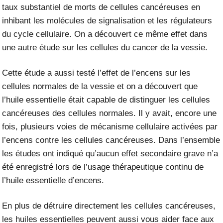
taux substantiel de morts de cellules cancéreuses en
inhibant les molécules de signalisation et les régulateurs
du cycle cellulaire. On a découvert ce même effet dans
une autre étude sur les cellules du cancer de la vessie.
Cette étude a aussi testé l’effet de l’encens sur les
cellules normales de la vessie et on a découvert que
l’huile essentielle était capable de distinguer les cellules
cancéreuses des cellules normales. Il y avait, encore une
fois, plusieurs voies de mécanisme cellulaire activées par
l’encens contre les cellules cancéreuses. Dans l’ensemble
les études ont indiqué qu’aucun effet secondaire grave n’a
été enregistré lors de l’usage thérapeutique continu de
l’huile essentielle d’encens.
En plus de détruire directement les cellules cancéreuses,
les huiles essentielles peuvent aussi vous aider face aux