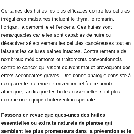
Certaines des huiles les plus efficaces contre les cellules
irrégulières malsaines incluent le thym, le romarin,
l’origan, la camomille et l’encens. Ces huiles sont
remarquables car elles sont capables de nuire ou
désactiver sélectivement les cellules cancéreuses tout en
laissant les cellules saines intactes. Contrairement à de
nombreux médicaments et traitements conventionnels
contre le cancer qui visent souvent mal et provoquent des
effets secondaires graves. Une bonne analogie consiste à
comparer le traitement conventionnel à une bombe
atomique, tandis que les huiles essentielles sont plus
comme une équipe d’intervention spéciale.
Passons en revue quelques-unes des huiles
essentielles ou extraits naturels de plantes qui
semblent les plus prometteurs dans la prévention et le