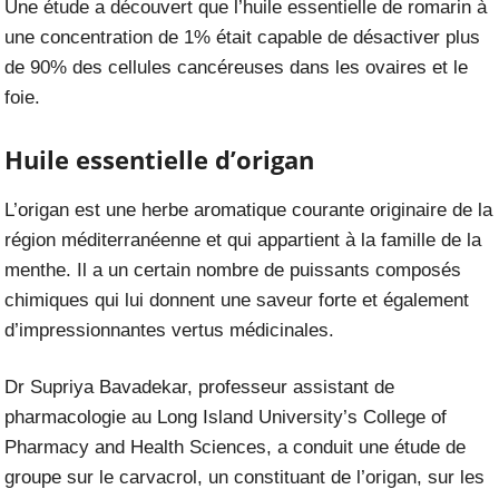
Une étude a découvert que l’huile essentielle de romarin à
une concentration de 1% était capable de désactiver plus
de 90% des cellules cancéreuses dans les ovaires et le
foie.
Huile essentielle d’origan
L’origan est une herbe aromatique courante originaire de la
région méditerranéenne et qui appartient à la famille de la
menthe. Il a un certain nombre de puissants composés
chimiques qui lui donnent une saveur forte et également
d’impressionnantes vertus médicinales.
Dr Supriya Bavadekar, professeur assistant de
pharmacologie au Long Island University’s College of
Pharmacy and Health Sciences, a conduit une étude de
groupe sur le carvacrol, un constituant de l’origan, sur les