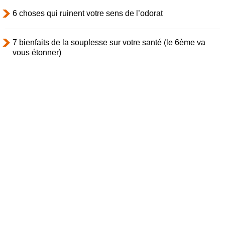
6 choses qui ruinent votre sens de l’odorat
7 bienfaits de la souplesse sur votre santé (le 6ème va
vous étonner)