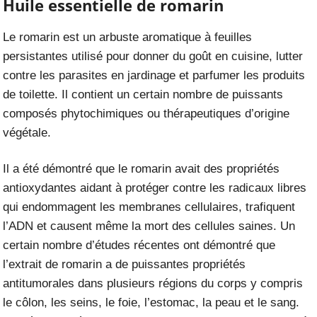
Huile essentielle de romarin
Le romarin est un arbuste aromatique à feuilles
persistantes utilisé pour donner du goût en cuisine, lutter
contre les parasites en jardinage et parfumer les produits
de toilette. Il contient un certain nombre de puissants
composés phytochimiques ou thérapeutiques d’origine
végétale.
Il a été démontré que le romarin avait des propriétés
antioxydantes aidant à protéger contre les radicaux libres
qui endommagent les membranes cellulaires, trafiquent
l’ADN et causent même la mort des cellules saines. Un
certain nombre d’études récentes ont démontré que
l’extrait de romarin a de puissantes propriétés
antitumorales dans plusieurs régions du corps y compris
le côlon, les seins, le foie, l’estomac, la peau et le sang.