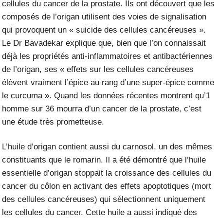
cellules du cancer de la prostate. Ils ont découvert que les
composés de l’origan utilisent des voies de signalisation
qui provoquent un « suicide des cellules cancéreuses ».
Le Dr Bavadekar explique que, bien que l’on connaissait
déjà les propriétés anti-inflammatoires et antibactériennes
de l’origan, ses « effets sur les cellules cancéreuses
élèvent vraiment l’épice au rang d’une super-épice comme
le curcuma ». Quand les données récentes montrent qu’1
homme sur 36 mourra d’un cancer de la prostate, c’est
une étude très prometteuse.
L’huile d’origan contient aussi du carnosol, un des mêmes
constituants que le romarin. Il a été démontré que l’huile
essentielle d’origan stoppait la croissance des cellules du
cancer du côlon en activant des effets apoptotiques (mort
des cellules cancéreuses) qui sélectionnent uniquement
les cellules du cancer. Cette huile a aussi indiqué des