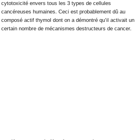
cytotoxicité envers tous les 3 types de cellules
cancéreuses humaines. Ceci est probablement dû au
composé actif thymol dont on a démontré qu’il activait un
certain nombre de mécanismes destructeurs de cancer.