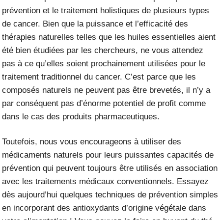
prévention et le traitement holistiques de plusieurs types
de cancer. Bien que la puissance et l’efficacité des
thérapies naturelles telles que les huiles essentielles aient
été bien étudiées par les chercheurs, ne vous attendez
pas à ce qu’elles soient prochainement utilisées pour le
traitement traditionnel du cancer. C’est parce que les
composés naturels ne peuvent pas être brevetés, il n’y a
par conséquent pas d’énorme potentiel de profit comme
dans le cas des produits pharmaceutiques.
Toutefois, nous vous encourageons à utiliser des
médicaments naturels pour leurs puissantes capacités de
prévention qui peuvent toujours être utilisés en association
avec les traitements médicaux conventionnels. Essayez
dès aujourd’hui quelques techniques de prévention simples
en incorporant des antioxydants d’origine végétale dans