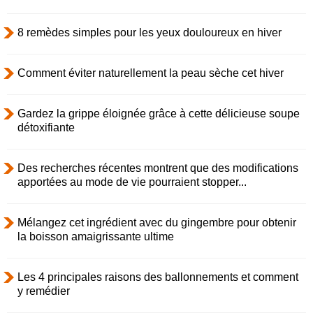
8 remèdes simples pour les yeux douloureux en hiver
Comment éviter naturellement la peau sèche cet hiver
Gardez la grippe éloignée grâce à cette délicieuse soupe
détoxifiante
Des recherches récentes montrent que des modifications
apportées au mode de vie pourraient stopper...
Mélangez cet ingrédient avec du gingembre pour obtenir
la boisson amaigrissante ultime
Les 4 principales raisons des ballonnements et comment
y remédier