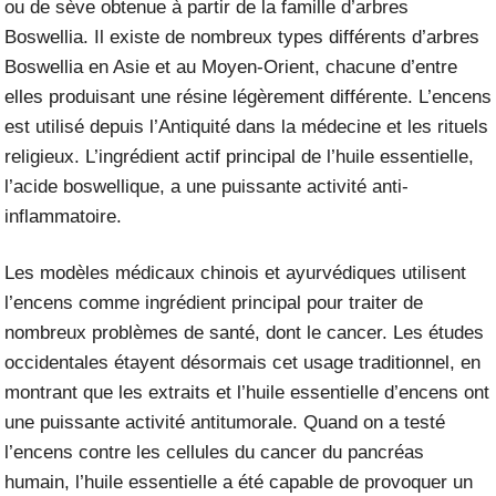
ou de sève obtenue à partir de la famille d’arbres
Boswellia. Il existe de nombreux types différents d’arbres
Boswellia en Asie et au Moyen-Orient, chacune d’entre
elles produisant une résine légèrement différente. L’encens
est utilisé depuis l’Antiquité dans la médecine et les rituels
religieux. L’ingrédient actif principal de l’huile essentielle,
l’acide boswellique, a une puissante activité anti-
inflammatoire.
Les modèles médicaux chinois et ayurvédiques utilisent
l’encens comme ingrédient principal pour traiter de
nombreux problèmes de santé, dont le cancer. Les études
occidentales étayent désormais cet usage traditionnel, en
montrant que les extraits et l’huile essentielle d’encens ont
une puissante activité antitumorale. Quand on a testé
l’encens contre les cellules du cancer du pancréas
humain, l’huile essentielle a été capable de provoquer un