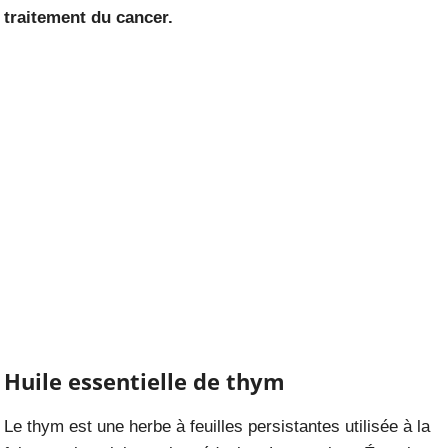
traitement du cancer.
Huile essentielle de thym
Le thym est une herbe à feuilles persistantes utilisée à la