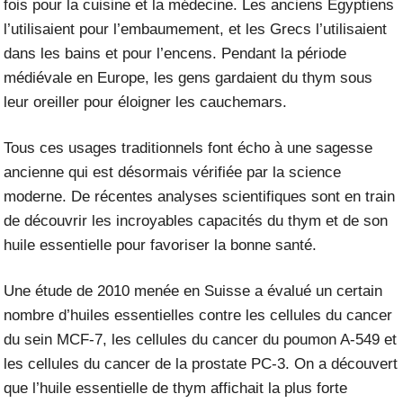
fois pour la cuisine et la médecine. Les anciens Égyptiens
l’utilisaient pour l’embaumement, et les Grecs l’utilisaient
dans les bains et pour l’encens. Pendant la période
médiévale en Europe, les gens gardaient du thym sous
leur oreiller pour éloigner les cauchemars.
Tous ces usages traditionnels font écho à une sagesse
ancienne qui est désormais vérifiée par la science
moderne. De récentes analyses scientifiques sont en train
de découvrir les incroyables capacités du thym et de son
huile essentielle pour favoriser la bonne santé.
Une étude de 2010 menée en Suisse a évalué un certain
nombre d’huiles essentielles contre les cellules du cancer
du sein MCF-7, les cellules du cancer du poumon A-549 et
les cellules du cancer de la prostate PC-3. On a découvert
que l’huile essentielle de thym affichait la plus forte