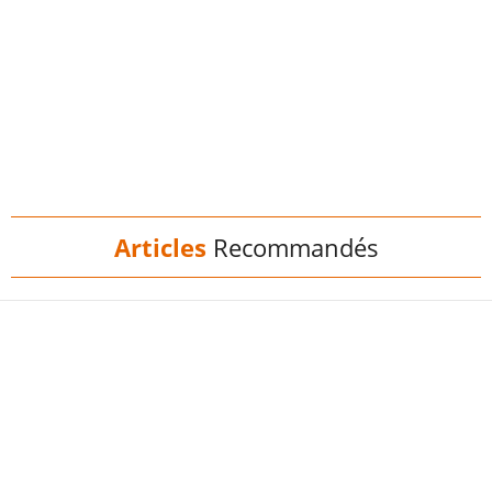
Articles
Recommandés