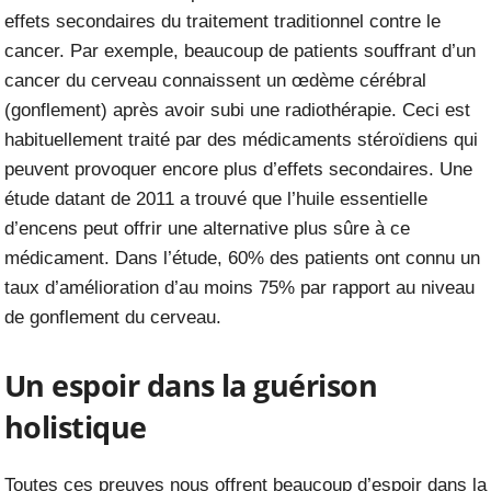
effets secondaires du traitement traditionnel contre le
cancer. Par exemple, beaucoup de patients souffrant d’un
cancer du cerveau connaissent un œdème cérébral
(gonflement) après avoir subi une radiothérapie. Ceci est
habituellement traité par des médicaments stéroïdiens qui
peuvent provoquer encore plus d’effets secondaires. Une
étude datant de 2011 a trouvé que l’huile essentielle
d’encens peut offrir une alternative plus sûre à ce
médicament. Dans l’étude, 60% des patients ont connu un
taux d’amélioration d’au moins 75% par rapport au niveau
de gonflement du cerveau.
Un espoir dans la guérison
holistique
Toutes ces preuves nous offrent beaucoup d’espoir dans la