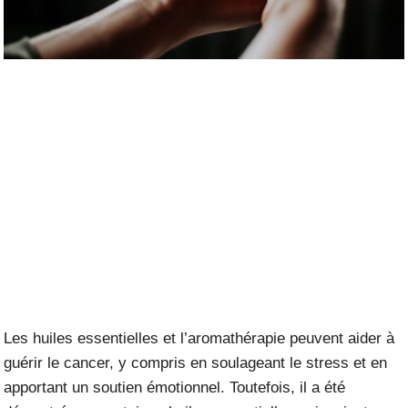
Les huiles essentielles et l’aromathérapie peuvent aider à
guérir le cancer, y compris en soulageant le stress et en
apportant un soutien émotionnel. Toutefois, il a été