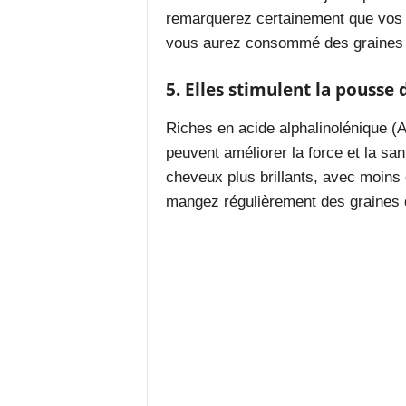
remarquerez certainement que vos p
vous aurez consommé des graines d
5. Elles stimulent la pousse
Riches en acide alphalinolénique (A
peuvent améliorer la force et la
san
cheveux plus brillants, avec moins 
mangez régulièrement des graines d