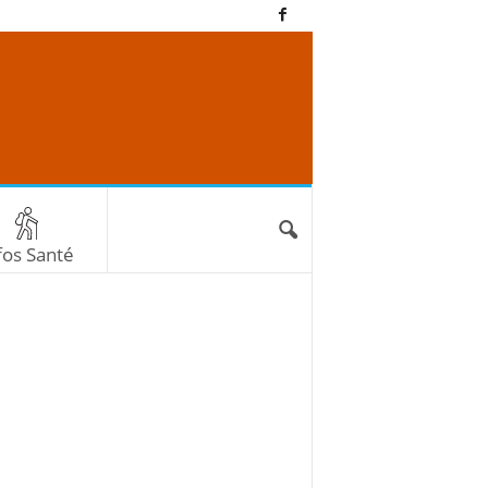
fos Santé