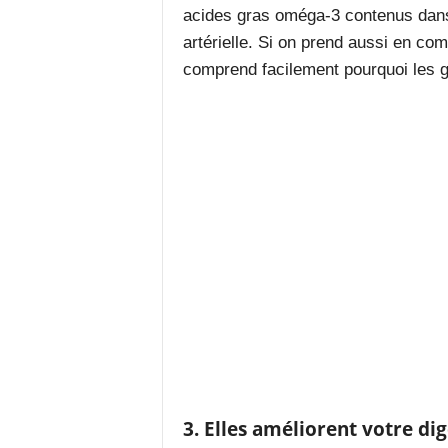
acides gras oméga-3 contenus dans 
artérielle. Si on prend aussi en com
comprend facilement pourquoi les gr
3.
Elles améliorent votre di