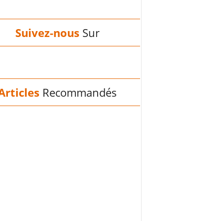
Suivez-nous
Sur
Articles
Recommandés