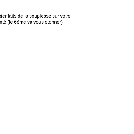
bienfaits de la souplesse sur votre
nté (le 6ème va vous étonner)