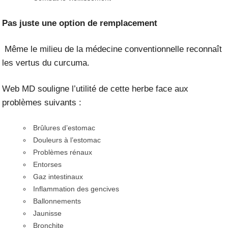
Pas juste une option de remplacement
Même le milieu de la médecine conventionnelle reconnaît
les vertus du curcuma.
Web MD souligne l’utilité de cette herbe face aux
problèmes suivants :
Brûlures d’estomac
Douleurs à l’estomac
Problèmes rénaux
Entorses
Gaz intestinaux
Inflammation des gencives
Ballonnements
Jaunisse
Bronchite