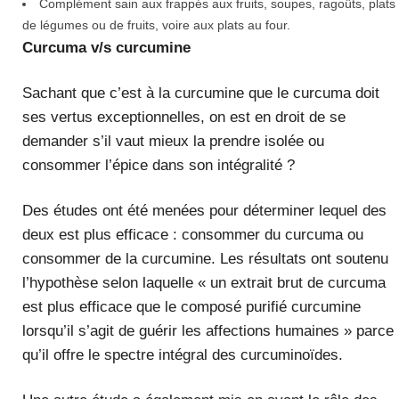
Complément sain aux frappés aux fruits, soupes, ragoûts, plats
de légumes ou de fruits, voire aux plats au four.
Curcuma v/s
curcumine
Sachant que c’est à la curcumine que le curcuma doit
ses vertus exceptionnelles, on est en droit de se
demander s’il vaut mieux la prendre isolée ou
consommer l’épice dans son intégralité ?
Des études ont été menées pour déterminer lequel des
deux est plus efficace : consommer du curcuma ou
consommer de la curcumine. Les résultats ont soutenu
l’hypothèse selon laquelle « un extrait brut de curcuma
est plus efficace que le composé purifié curcumine
lorsqu’il s’agit de guérir les affections humaines » parce
qu’il offre le spectre intégral des curcuminoïdes.