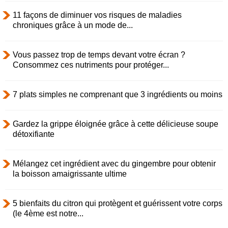
11 façons de diminuer vos risques de maladies
chroniques grâce à un mode de...
Vous passez trop de temps devant votre écran ?
Consommez ces nutriments pour protéger...
7 plats simples ne comprenant que 3 ingrédients ou moins
Gardez la grippe éloignée grâce à cette délicieuse soupe
détoxifiante
Mélangez cet ingrédient avec du gingembre pour obtenir
la boisson amaigrissante ultime
5 bienfaits du citron qui protègent et guérissent votre corps
(le 4ème est notre...