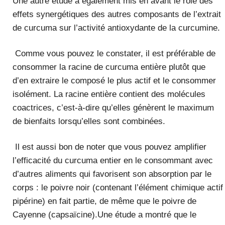
Une autre étude a également mis en avant le rôle des
effets synergétiques des autres composants de l’extrait
de curcuma sur l’activité antioxydante de la curcumine.
Comme vous pouvez le constater, il est préférable de
consommer la racine de curcuma entière plutôt que
d’en extraire le composé le plus actif et le consommer
isolément. La racine entière contient des molécules
coactrices, c’est-à-dire qu’elles génèrent le maximum
de bienfaits lorsqu’elles sont combinées.
Il est aussi bon de noter que vous pouvez amplifier
l’efficacité du curcuma entier en le consommant avec
d’autres aliments qui favorisent son absorption par le
corps : le poivre noir (contenant l’élément chimique actif
pipérine) en fait partie, de même que le poivre de
Cayenne (capsaïcine).Une étude a montré que le