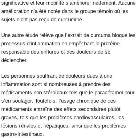
significative et leur mobilité s’améliorer nettement. Aucune
amélioration n’a été notée dans le groupe témoin où les
sujets n’ont pas reçu de curcumine.
Une autre étude relève que l’extrait de curcuma bloque les
processus d’inflammation en empêchant la protéine
responsable des enflures et des douleurs de se
déclencher.
Les personnes souffrant de douleurs dues à une
inflammation sont si nombreuses à prendre des
médicaments non stéroïdaux tels que le paracétamol pour
s’en soulager. Toutefois, l’usage chronique de ces
médicaments entraîne des effets secondaires plutôt
graves, tels que les problèmes cardiovasculaires, les
lésions rénales et hépatiques, ainsi que les problèmes
gastro-intestinaux.