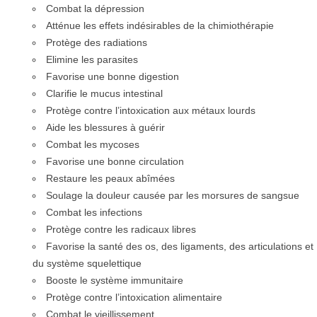
Combat la dépression
Atténue les effets indésirables de la chimiothérapie
Protège des radiations
Elimine les parasites
Favorise une bonne digestion
Clarifie le mucus intestinal
Protège contre l’intoxication aux métaux lourds
Aide les blessures à guérir
Combat les mycoses
Favorise une bonne circulation
Restaure les peaux abîmées
Soulage la douleur causée par les morsures de sangsue
Combat les infections
Protège contre les radicaux libres
Favorise la santé des os, des ligaments, des articulations et
du système squelettique
Booste le système immunitaire
Protège contre l’intoxication alimentaire
Combat le vieillissement