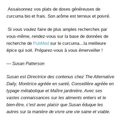
Assaisonnez vos plats de doses généreuses de
curcuma bio et frais. Son arôme est terreux et poivré.
Si vous voulez faire de plus amples recherches par
vous-même, rendez-vous sur la base de données de
recherche de
PubMed
sur le curcuma…la meilleure
épice qui soit. Préparez-vous à vous émerveiller !
— Susan Patterson
Susan est Directrice des contenus chez The Alternative
Daily, Monitrice agréée en santé, Conseillère agréée en
typage métabolique et Maître jardinière. Avec ses
vastes connaissances sur les aliments entiers et le
bien-être, c’est avec plaisir que Susan éduque les
autres sur la manière de vivre une vie saine et viable.