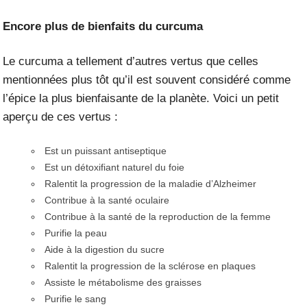
Encore plus de bienfaits du curcuma
Le curcuma a tellement d’autres vertus que celles
mentionnées plus tôt qu’il est souvent considéré comme
l’épice la plus bienfaisante de la planète. Voici un petit
aperçu de ces vertus :
Est un puissant antiseptique
Est un détoxifiant naturel du foie
Ralentit la progression de la maladie d’Alzheimer
Contribue à la santé oculaire
Contribue à la santé de la reproduction de la femme
Purifie la peau
Aide à la digestion du sucre
Ralentit la progression de la sclérose en plaques
Assiste le métabolisme des graisses
Purifie le sang