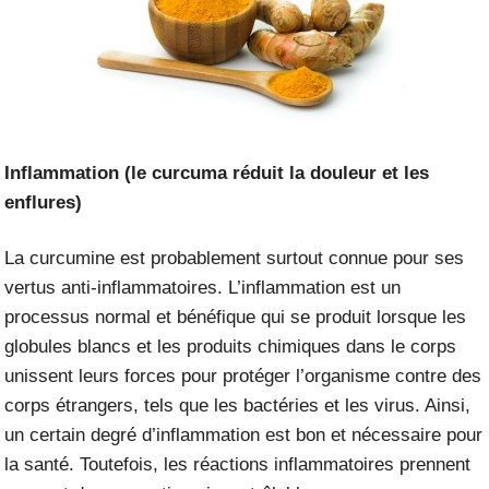
Inflammation (le curcuma réduit la douleur et les
enflures)
La curcumine est probablement surtout connue pour ses
vertus anti-inflammatoires. L’inflammation est un
processus normal et bénéfique qui se produit lorsque les
globules blancs et les produits chimiques dans le corps
unissent leurs forces pour protéger l’organisme contre des
corps étrangers, tels que les bactéries et les virus. Ainsi,
un certain degré d’inflammation est bon et nécessaire pour
la santé. Toutefois, les réactions inflammatoires prennent