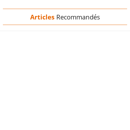
Articles
Recommandés