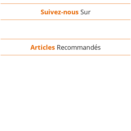
Suivez-nous
Sur
Articles
Recommandés