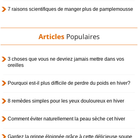
7 raisons scientifiques de manger plus de pamplemousse
Articles
Populaires
3 choses que vous ne devriez jamais mettre dans vos
oreilles
Pourquoi est-il plus difficile de perdre du poids en hiver?
8 remèdes simples pour les yeux douloureux en hiver
Comment éviter naturellement la peau sèche cet hiver
Gardez la grippe éloignée grâce à cette délicieuse soupe