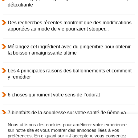
détoxifiante
Des recherches récentes montrent que des modifications
apportées au mode de vie pourraient stopper...
Mélangez cet ingrédient avec du gingembre pour obtenir
la boisson amaigrissante ultime
Les 4 principales raisons des ballonnements et comment
y remédier
6 choses qui ruinent votre sens de l’odorat
7 bienfaits de la souplesse sur votre santé (le 6ème va
vous étonner)
Nous utilisons des cookies pour améliorer votre expérience
sur notre site et vous montrer des annonces liées à vos
préférences. En cliquant sur « J’accepte », vous consentez