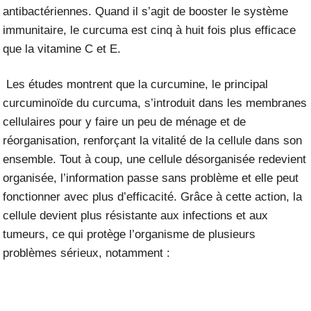
antibactériennes. Quand il s’agit de booster le système
immunitaire, le curcuma est cinq à huit fois plus efficace
que la vitamine C et E.
Les études montrent que la curcumine, le principal
curcuminoïde du curcuma, s’introduit dans les membranes
cellulaires pour y faire un peu de ménage et de
réorganisation, renforçant la vitalité de la cellule dans son
ensemble. Tout à coup, une cellule désorganisée redevient
organisée, l’information passe sans problème et elle peut
fonctionner avec plus d’efficacité. Grâce à cette action, la
cellule devient plus résistante aux infections et aux
tumeurs, ce qui protège l’organisme de plusieurs
problèmes sérieux, notamment :