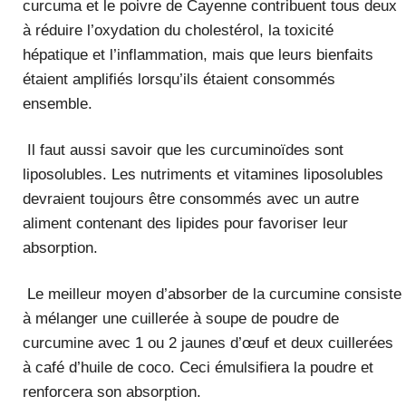
curcuma et le poivre de Cayenne contribuent tous deux
à réduire l’oxydation du cholestérol, la toxicité
hépatique et l’inflammation, mais que leurs bienfaits
étaient amplifiés lorsqu’ils étaient consommés
ensemble.
Il faut aussi savoir que les curcuminoïdes sont
liposolubles. Les nutriments et vitamines liposolubles
devraient toujours être consommés avec un autre
aliment contenant des lipides pour favoriser leur
absorption.
Le meilleur moyen d’absorber de la curcumine consiste
à mélanger une cuillerée à soupe de poudre de
curcumine avec 1 ou 2 jaunes d’œuf et deux cuillerées
à café d’huile de coco. Ceci émulsifiera la poudre et
renforcera son absorption.