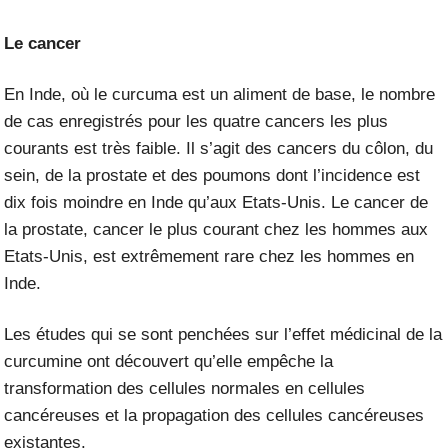
Le cancer
En Inde, où le curcuma est un aliment de base, le nombre
de cas enregistrés pour les quatre cancers les plus
courants est très faible. Il s’agit des cancers du côlon, du
sein, de la prostate et des poumons dont l’incidence est
dix fois moindre en Inde qu’aux Etats-Unis. Le cancer de
la prostate, cancer le plus courant chez les hommes aux
Etats-Unis, est extrêmement rare chez les hommes en
Inde.
Les études qui se sont penchées sur l’effet médicinal de la
curcumine ont découvert qu’elle empêche la
transformation des cellules normales en cellules
cancéreuses et la propagation des cellules cancéreuses
existantes.