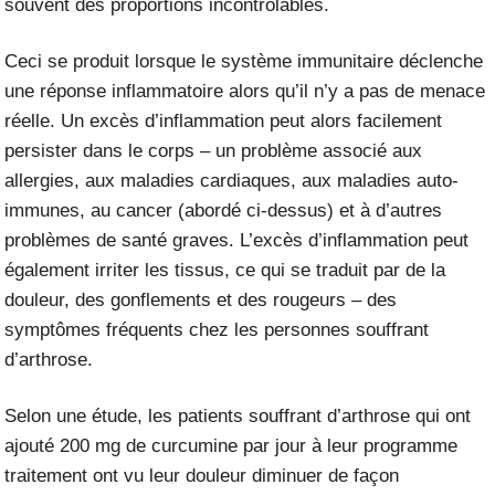
souvent des proportions incontrôlables.
Ceci se produit lorsque le système immunitaire déclenche
une réponse inflammatoire alors qu’il n’y a pas de menace
réelle. Un excès d’inflammation peut alors facilement
persister dans le corps – un problème associé aux
allergies, aux maladies cardiaques, aux maladies auto-
immunes, au cancer (abordé ci-dessus) et à d’autres
problèmes de santé graves. L’excès d’inflammation peut
également irriter les tissus, ce qui se traduit par de la
douleur, des gonflements et des rougeurs – des
symptômes fréquents chez les personnes souffrant
d’arthrose.
Selon une étude, les patients souffrant d’arthrose qui ont
ajouté 200 mg de curcumine par jour à leur programme
traitement ont vu leur douleur diminuer de façon