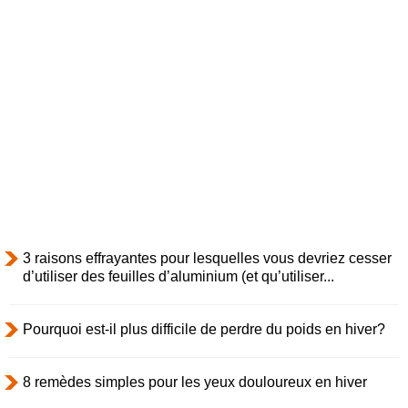
3 raisons effrayantes pour lesquelles vous devriez cesser
d’utiliser des feuilles d’aluminium (et qu’utiliser...
Pourquoi est-il plus difficile de perdre du poids en hiver?
8 remèdes simples pour les yeux douloureux en hiver