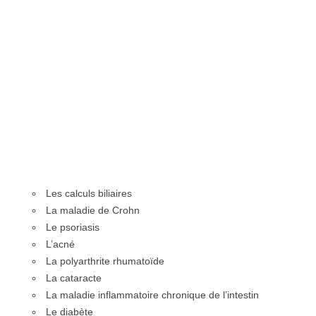
Les calculs biliaires
La maladie de Crohn
Le psoriasis
L’acné
La polyarthrite rhumatoïde
La cataracte
La maladie inflammatoire chronique de l’intestin
Le diabète