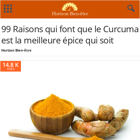
99 Raisons qui font que le Curcuma
est la meilleure épice qui soit
Horizon Bien-être
14.8 K
VUES