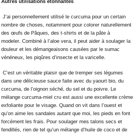
Autres utilisations étonnantes
J’ai personnellement utilisé le curcuma pour un certain
nombre de choses, notamment pour colorer naturellement
des œufs de Pâques, des t-shirts et de la pâte à
modeler. Combiné à l’aloe vera, il peut aider à soulager la
douleur et les démangeaisons causées par le sumac
vénéneux, les piqûres d’insecte et la varicelle.
C’est un véritable plaisir que de tremper ses légumes
dans une délicieuse sauce faite avec du yaourt bio, du
curcuma, de l’oignon séché, du sel et du poivre. Le
mélange curcuma-miel cru est aussi une excellente crème
exfoliante pour le visage. Quand on vit dans l’ouest et
qu’on aime les sandales autant que moi, les pieds en font
forcément les frais. Pour soulager mes talons secs et
fendillés, rien de tel qu’un mélange d’huile de coco et de