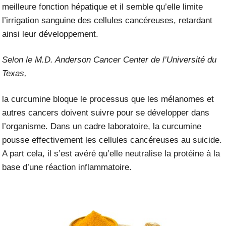
meilleure fonction hépatique et il semble qu’elle limite
l’irrigation sanguine des cellules cancéreuses, retardant
ainsi leur développement.
Selon le M
.D. Anderson Cancer Center
de l’Université du
Texas,
la curcumine bloque le processus que les mélanomes et
autres cancers doivent suivre pour se développer dans
l’organisme. Dans un cadre laboratoire, la curcumine
pousse effectivement les cellules cancéreuses au suicide.
A part cela, il s’est avéré qu’elle neutralise la protéine à la
base d’une réaction inflammatoire.