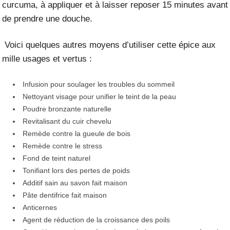
curcuma, à appliquer et à laisser reposer 15 minutes avant
de prendre une douche.
Voici quelques autres moyens d’utiliser cette épice aux
mille usages et vertus :
Infusion pour soulager les troubles du sommeil
Nettoyant visage pour unifier le teint de la peau
Poudre bronzante naturelle
Revitalisant du cuir chevelu
Remède contre la gueule de bois
Remède contre le stress
Fond de teint naturel
Tonifiant lors des pertes de poids
Additif sain au savon fait maison
Pâte dentifrice fait maison
Anticernes
Agent de réduction de la croissance des poils