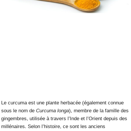
Le curcuma est une plante herbacée (également connue
sous le nom de
Curcuma longa
), membre de la famille des
gingembres, utilisée à travers l’Inde et l’Orient depuis des
millénaires. Selon l’histoire, ce sont les anciens