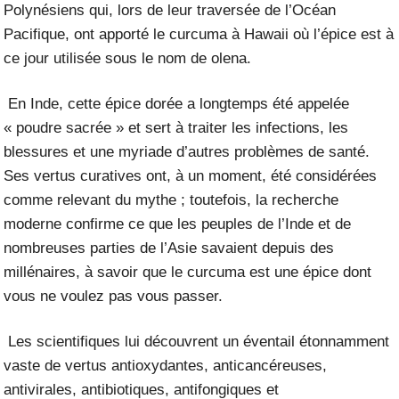
Polynésiens qui, lors de leur traversée de l’Océan
Pacifique, ont apporté le curcuma à Hawaii où l’épice est à
ce jour utilisée sous le nom de olena.
En Inde, cette épice dorée a longtemps été appelée
« poudre sacrée » et sert à traiter les infections, les
blessures et une myriade d’autres problèmes de santé.
Ses vertus curatives ont, à un moment, été considérées
comme relevant du mythe ; toutefois, la recherche
moderne confirme ce que les peuples de l’Inde et de
nombreuses parties de l’Asie savaient depuis des
millénaires, à savoir que le curcuma est une épice dont
vous ne voulez pas vous passer.
Les scientifiques lui découvrent un éventail étonnamment
vaste de vertus antioxydantes, anticancéreuses,
antivirales, antibiotiques, antifongiques et