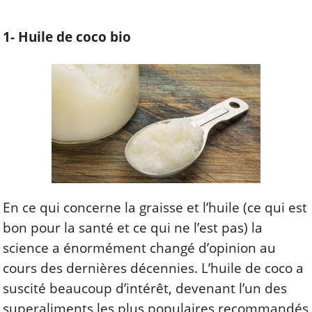
1- Huile de coco bio
En ce qui concerne la graisse et l’huile (ce qui est
bon pour la santé et ce qui ne l’est pas) la
science a énormément changé d’opinion au
cours des dernières décennies. L’huile de coco a
suscité beaucoup d’intérêt, devenant l’un des
superaliments les plus populaires recommandés