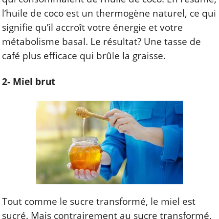
l’huile de coco est un thermogène naturel, ce qui
signifie qu’il accroît votre énergie et votre
métabolisme basal. Le résultat? Une
tasse de
café
plus efficace qui brûle la graisse.
2- Miel brut
Tout comme le sucre transformé, le miel est
sucré. Mais contrairement au sucre transformé,