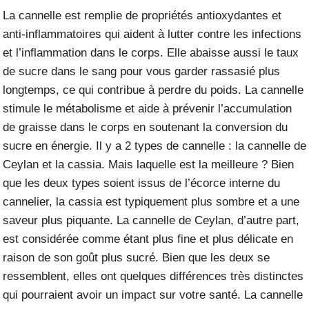
La cannelle est remplie de propriétés antioxydantes et
anti-inflammatoires qui aident à lutter contre les infections
et l’inflammation dans le corps. Elle abaisse aussi le taux
de sucre dans le sang pour vous garder rassasié plus
longtemps, ce qui contribue à perdre du poids.
La cannelle
stimule le métabolisme et aide à prévenir l’accumulation
de graisse dans le corps en soutenant la conversion du
sucre en énergie. Il y a 2 types de cannelle : la cannelle de
Ceylan et la cassia. Mais laquelle est la meilleure ? Bien
que les deux types soient issus de l’écorce interne du
cannelier, la cassia est typiquement plus sombre et a une
saveur plus piquante. La cannelle de Ceylan, d’autre part,
est considérée comme étant plus fine et plus délicate en
raison de son goût plus sucré. Bien que les deux se
ressemblent, elles ont quelques différences très distinctes
qui pourraient avoir un impact sur votre santé.
La cannelle