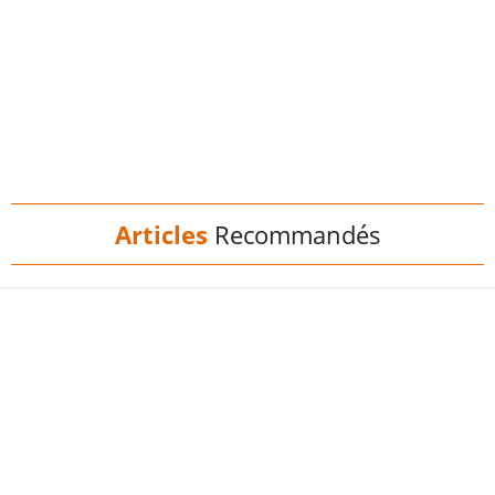
Articles
Recommandés