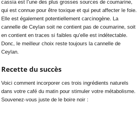
cassia est l’une des plus grosses sources de coumarine,
qui est connue pour être toxique et qui peut affecter le foie.
Elle est également potentiellement carcinogène. La
cannelle de Ceylan soit ne contient pas de coumarine, soit
en contient en traces si faibles qu’elle est indétectable.
Donc, le meilleur choix reste toujours la cannelle de
Ceylan.
Recette du succès
Voici comment incorporer ces trois ingrédients naturels
dans votre café du matin pour stimuler votre métabolisme.
Souvenez-vous juste de le boire noir :