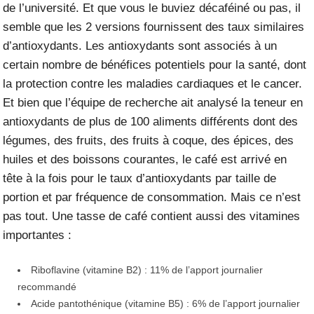
de l’université. Et que vous le buviez décaféiné ou pas, il
semble que les 2 versions fournissent des taux similaires
d’antioxydants.
Les antioxydants sont associés à un
certain nombre de bénéfices potentiels pour la santé, dont
la protection contre les maladies cardiaques et le cancer.
Et bien que l’équipe de recherche ait analysé la teneur en
antioxydants de plus de 100 aliments différents dont des
légumes, des fruits, des fruits à coque, des épices, des
huiles et des boissons courantes,
le café est arrivé en
tête
à la fois pour le taux d’antioxydants par taille de
portion et par fréquence de consommation. Mais ce n’est
pas tout. Une tasse de café contient aussi des vitamines
importantes :
Riboflavine (vitamine B2) : 11% de l’apport journalier
recommandé
Acide pantothénique (vitamine B5) : 6% de l’apport journalier