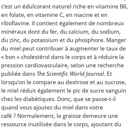
c’est un édulcorant naturel riche en vitamine B6,
en folate, en vitamine C, en niacine et en
riboflavine. Il contient également de nombreux
minéraux dont du fer, du calcium, du sodium,
du zinc, du potassium et du phosphore. Manger
du miel peut contribuer à augmenter le taux de
« bon » cholestérol dans le corps et à réduire la
pression cardiovasculaire, selon une
recherche
publiée
dans
The Scientific World Journal
. Et
lorsqu’on le compare au dextrose et au sucrose,
le miel réduit également le pic de sucre sanguin
chez les diabétiques.
Donc, que se passe-t-il
quand vous ajoutez du miel dans votre
café ? Normalement, la graisse demeure une
ressource inutilisée dans le corps, ajoutant du