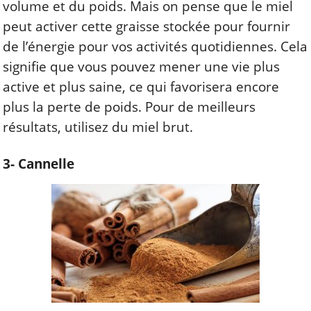
volume et du poids. Mais on pense que le miel
peut activer cette graisse stockée pour fournir
de l’énergie pour vos activités quotidiennes. Cela
signifie que vous pouvez mener une vie plus
active et plus saine, ce qui favorisera encore
plus la perte de poids. Pour de meilleurs
résultats, utilisez du miel brut.
3- Cannelle