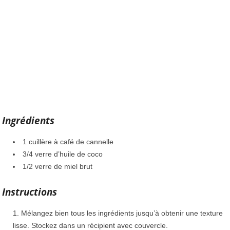
Ingrédients
1 cuillère à café de cannelle
3/4 verre d’huile de coco
1/2 verre de miel brut
Instructions
Mélangez bien tous les ingrédients jusqu’à obtenir une texture
lisse. Stockez dans un récipient avec couvercle.