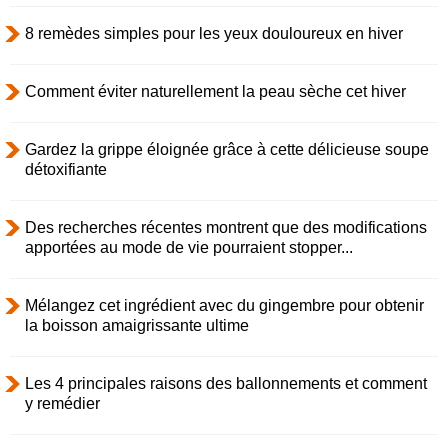
8 remèdes simples pour les yeux douloureux en hiver
Comment éviter naturellement la peau sèche cet hiver
Gardez la grippe éloignée grâce à cette délicieuse soupe
détoxifiante
Des recherches récentes montrent que des modifications
apportées au mode de vie pourraient stopper...
Mélangez cet ingrédient avec du gingembre pour obtenir
la boisson amaigrissante ultime
Les 4 principales raisons des ballonnements et comment
y remédier