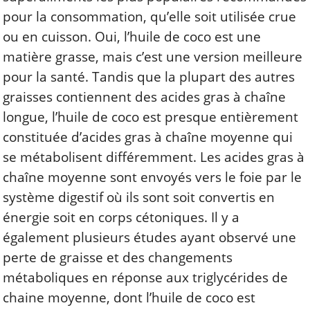
pour la consommation, qu’elle soit utilisée crue
ou en cuisson.
Oui, l’huile de coco est une
matière grasse, mais c’est une version meilleure
pour la santé. Tandis que la plupart des autres
graisses contiennent des acides gras à chaîne
longue, l’huile de coco est presque entièrement
constituée d’acides gras à chaîne moyenne qui
se métabolisent différemment. Les acides gras à
chaîne moyenne sont envoyés vers le foie par le
système digestif où ils sont soit convertis en
énergie soit en corps cétoniques. Il y a
également plusieurs études ayant observé une
perte de graisse et des changements
métaboliques en réponse aux triglycérides de
chaine moyenne, dont l’huile de coco est