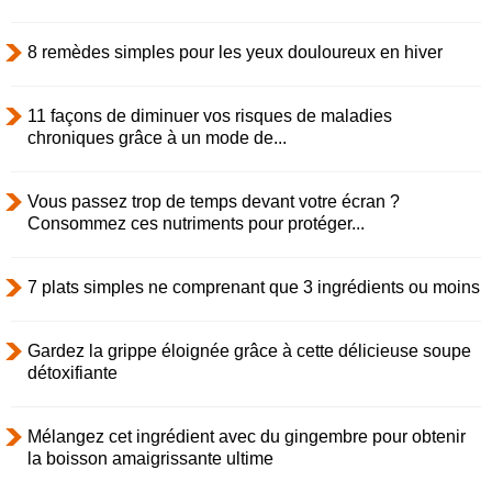
8 remèdes simples pour les yeux douloureux en hiver
11 façons de diminuer vos risques de maladies
chroniques grâce à un mode de...
Vous passez trop de temps devant votre écran ?
Consommez ces nutriments pour protéger...
7 plats simples ne comprenant que 3 ingrédients ou moins
Gardez la grippe éloignée grâce à cette délicieuse soupe
détoxifiante
Mélangez cet ingrédient avec du gingembre pour obtenir
la boisson amaigrissante ultime