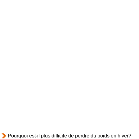
Pourquoi est-il plus difficile de perdre du poids en hiver?