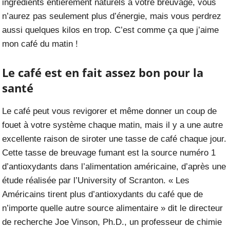
ingrédients entièrement naturels à votre breuvage, vous
n’aurez pas seulement plus d’énergie, mais vous perdrez
aussi quelques kilos en trop. C’est comme ça que j’aime
mon café du matin !
Le café est en fait assez bon pour la
santé
Le café peut vous revigorer et même donner un coup de
fouet à votre système chaque matin, mais il y a une autre
excellente raison de siroter une tasse de café chaque jour.
Cette tasse de breuvage fumant est la source numéro 1
d’antioxydants dans l’alimentation américaine, d’après
une
étude
réalisée par l’University of Scranton. « Les
Américains tirent plus d’antioxydants du café que de
n’importe quelle autre source alimentaire » dit le directeur
de recherche Joe Vinson, Ph.D., un professeur de chimie