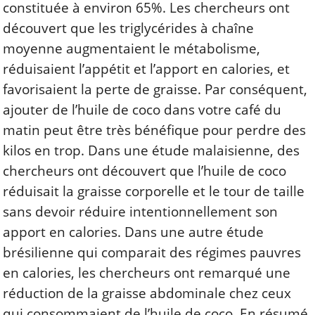
constituée à environ 65%. Les chercheurs ont
découvert que les triglycérides à chaîne
moyenne augmentaient le métabolisme,
réduisaient l’appétit et l’apport en calories, et
favorisaient la perte de graisse.
Par conséquent,
ajouter de l’huile de coco dans votre café du
matin peut être très bénéfique pour perdre des
kilos en trop. Dans une
étude malaisienne
, des
chercheurs ont découvert que l’huile de coco
réduisait la graisse corporelle et le tour de taille
sans devoir réduire intentionnellement son
apport en calories. Dans une autre
étude
brésilienne
qui comparait des régimes pauvres
en calories, les chercheurs ont remarqué une
réduction de la graisse abdominale chez ceux
qui consommaient de l’huile de coco. En résumé,