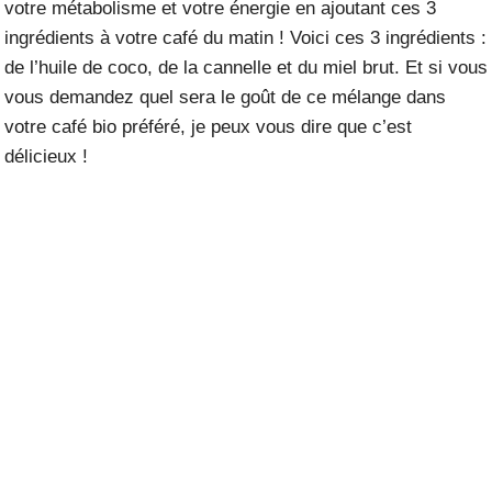
votre métabolisme et votre énergie en ajoutant ces 3
ingrédients à votre café du matin ! Voici ces 3 ingrédients :
de l’huile de coco, de la cannelle et du miel brut. Et si vous
vous demandez quel sera le goût de ce mélange dans
votre café bio préféré, je peux vous dire que c’est
délicieux !