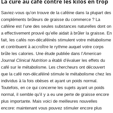
La cure au café contre les kilos en trop
Saviez-vous qu’on trouve de la caféine dans la plupart des
compléments brûleurs de graisse du commerce ? La
caféine est l’une des seules substances naturelles dont on
a effectivement prouvé qu’elle aidait à brûler la graisse. En
fait, les cafés non-décaféinés stimulent votre métabolisme
et contribuent à accroître le rythme auquel votre corps
brûle les calories.
Une étude
publiée dans l’
American
Journal Clinical Nutrition
a établi d’évaluer les effets du
café sur le métabolisme. Les chercheurs ont découvert
que la café non-décaféiné stimule le métabolisme chez les
individus à la fois obèses et ayant un poids normal.
Toutefois, en ce qui concerne les sujets ayant un poids
normal, il semble qu’il y a eu une perte de graisse encore
plus importante.
Mais voici de meilleures nouvelles
encore: maintenant vous pouvez stimuler encore plus