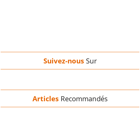
Suivez-nous
Sur
Articles
Recommandés