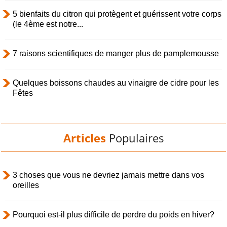
5 bienfaits du citron qui protègent et guérissent votre corps
(le 4ème est notre...
7 raisons scientifiques de manger plus de pamplemousse
Quelques boissons chaudes au vinaigre de cidre pour les
Fêtes
Articles
Populaires
3 choses que vous ne devriez jamais mettre dans vos
oreilles
Pourquoi est-il plus difficile de perdre du poids en hiver?