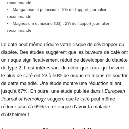
recommandé
Manganèse et potassium : 3% de l’apport journalier
recommandé
Magnésium et niacine (B3) : 2% de l’apport journalier
recommandé
Le café peut même réduire votre risque de développer du
diabète.
Des études suggèrent
que les buveurs de café ont
un risque significativement réduit de développer du diabète
de type 2. Il est intéressant de noter que ceux qui boivent
le plus de café ont 23 à 50% de risque en moins de souffrir
de cette maladie. Une étude montre une réduction allant
jusqu’à 67%. En outre,
une étude
publiée dans l’
European
Journal of Neurology
suggère que le café peut même
réduire jusqu’à 65% votre risque d’avoir la maladie
d’Alzheimer !