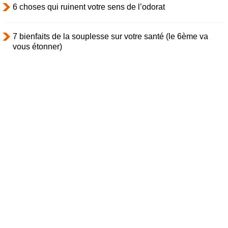
6 choses qui ruinent votre sens de l’odorat
7 bienfaits de la souplesse sur votre santé (le 6ème va
vous étonner)