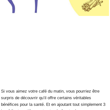
Si vous aimez votre café du matin, vous pourriez être
surpris de découvrir qu’il offre certains véritables
bénéfices pour la santé. Et en ajoutant tout simplement 3