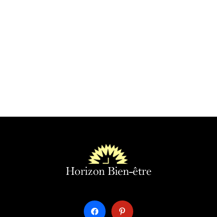
facebook
pinterest