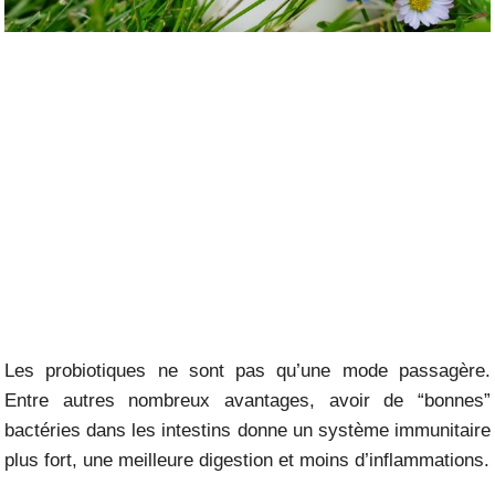
Les probiotiques ne sont pas qu’une mode passagère.
Entre autres nombreux avantages, avoir de “bonnes”
bactéries dans les intestins donne un système immunitaire
plus fort, une meilleure digestion et moins d’inflammations.