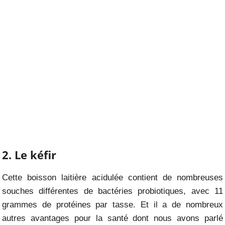
2. Le kéfir
Cette boisson laitière acidulée contient de nombreuses
souches différentes de bactéries probiotiques, avec 11
grammes de protéines par tasse. Et il a de nombreux
autres avantages pour la santé dont nous avons parlé