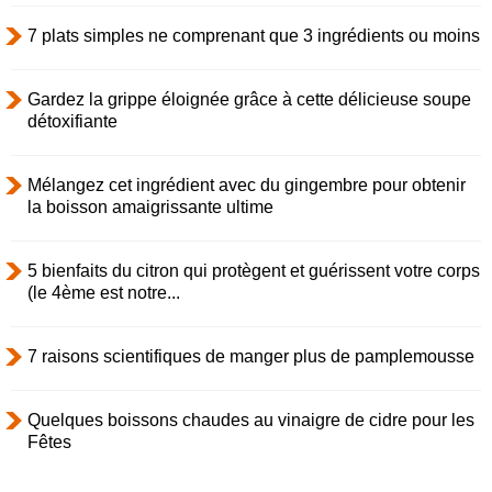
7 plats simples ne comprenant que 3 ingrédients ou moins
Gardez la grippe éloignée grâce à cette délicieuse soupe
détoxifiante
Mélangez cet ingrédient avec du gingembre pour obtenir
la boisson amaigrissante ultime
5 bienfaits du citron qui protègent et guérissent votre corps
(le 4ème est notre...
7 raisons scientifiques de manger plus de pamplemousse
Quelques boissons chaudes au vinaigre de cidre pour les
Fêtes