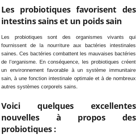
Les probiotiques favorisent des
intestins sains et un poids sain
Les probiotiques sont des organismes vivants qui
fournissent de la nourriture aux bactéries intestinales
saines. Ces bactéries combattent les mauvaises bactéries
de l’organisme. En conséquence, les probiotiques créent
un environnement favorable à un système immunitaire
sain, à une fonction intestinale optimale et à de nombreux
autres systèmes corporels sains.
Voici quelques excellentes
nouvelles à propos des
probiotiques :