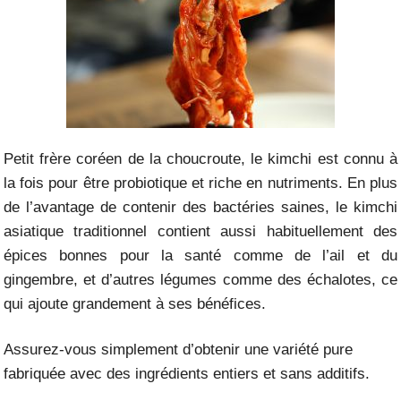
Petit frère coréen de la choucroute, le kimchi est connu à
la fois pour être probiotique et riche en nutriments. En plus
de l’avantage de contenir des bactéries saines, le kimchi
asiatique traditionnel contient aussi habituellement des
épices bonnes pour la santé comme de l’ail et du
gingembre, et d’autres légumes comme des échalotes, ce
qui ajoute grandement à ses bénéfices.
Assurez-vous simplement d’obtenir une variété pure
fabriquée avec des ingrédients entiers et sans additifs.