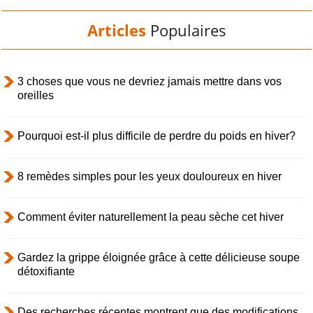
Articles
Populaires
3 choses que vous ne devriez jamais mettre dans vos
oreilles
Pourquoi est-il plus difficile de perdre du poids en hiver?
8 remèdes simples pour les yeux douloureux en hiver
Comment éviter naturellement la peau sèche cet hiver
Gardez la grippe éloignée grâce à cette délicieuse soupe
détoxifiante
Des recherches récentes montrent que des modifications