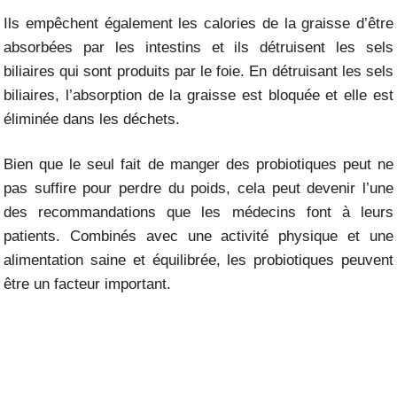
Ils empêchent également les calories de la graisse d’être
absorbées par les intestins et ils détruisent les sels
biliaires qui sont produits par le foie. En détruisant les sels
biliaires, l’absorption de la graisse est bloquée et elle est
éliminée dans les déchets.
Bien que le seul fait de manger des probiotiques peut ne
pas suffire pour perdre du poids, cela peut devenir l’une
des recommandations que les médecins font à leurs
patients. Combinés avec une activité physique et une
alimentation saine et équilibrée, les probiotiques peuvent
être un facteur important.