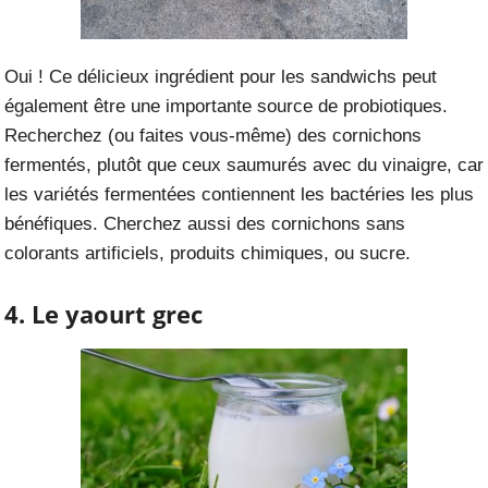
Oui ! Ce délicieux ingrédient pour les sandwichs peut
également être une importante source de probiotiques.
Recherchez (ou faites vous-même) des cornichons
fermentés, plutôt que ceux saumurés avec du vinaigre, car
les variétés fermentées contiennent les bactéries les plus
bénéfiques. Cherchez aussi des cornichons sans
colorants artificiels, produits chimiques, ou sucre.
4. Le yaourt grec