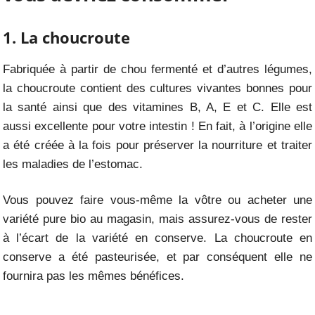
1. La choucroute
Fabriquée à partir de chou fermenté et d’autres légumes,
la choucroute contient des cultures vivantes bonnes pour
la santé ainsi que des vitamines B, A, E et C. Elle est
aussi excellente pour votre intestin ! En fait, à l’origine elle
a été créée à la fois pour préserver la nourriture et traiter
les maladies de l’estomac.
Vous pouvez faire vous-même la vôtre ou acheter une
variété pure bio au magasin, mais assurez-vous de rester
à l’écart de la variété en conserve. La choucroute en
conserve a été pasteurisée, et par conséquent elle ne
fournira pas les mêmes bénéfices.