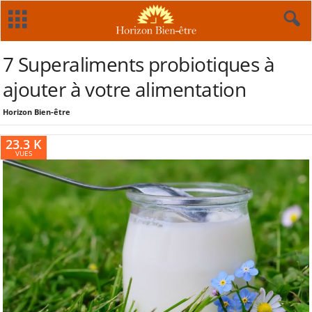
7 Superaliments probiotiques à
ajouter à votre alimentation
Horizon Bien-être
23.3 K
VUES