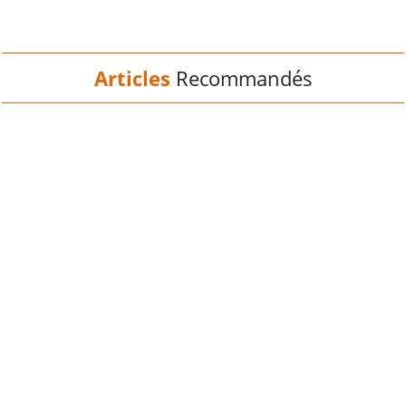
Articles
Recommandés