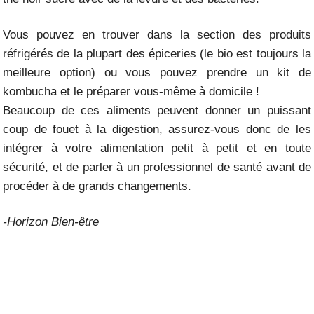
Vous pouvez en trouver dans la section des produits
réfrigérés de la plupart des épiceries (le bio est toujours la
meilleure option) ou vous pouvez prendre un kit de
kombucha et le préparer vous-même à domicile !
Beaucoup de ces aliments peuvent donner un puissant
coup de fouet à la digestion, assurez-vous donc de les
intégrer à votre alimentation petit à petit et en toute
sécurité, et de parler à un professionnel de santé avant de
procéder à de grands changements.
-Horizon Bien-être