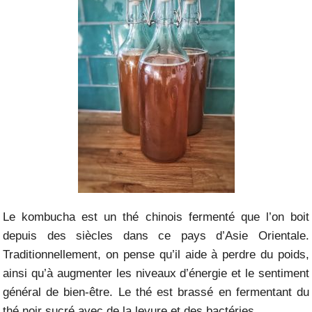
Le kombucha est un thé chinois fermenté que l’on boit
depuis des siècles dans ce pays d’Asie Orientale.
Traditionnellement, on pense qu’il aide à perdre du poids,
ainsi qu’à augmenter les niveaux d’énergie et le sentiment
général de bien-être. Le thé est brassé en fermentant du
thé noir sucré avec de la levure et des bactéries.