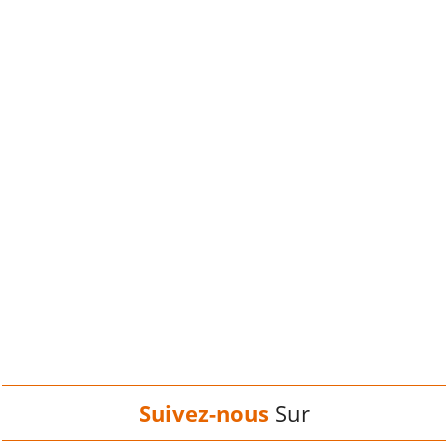
Suivez-nous
Sur