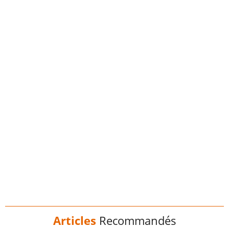
Articles
Recommandés