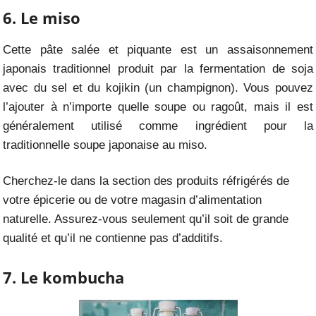
6. Le miso
Cette pâte salée et piquante est un assaisonnement
japonais traditionnel produit par la fermentation de soja
avec du sel et du kojikin (un champignon). Vous pouvez
l’ajouter à n’importe quelle soupe ou ragoût, mais il est
généralement utilisé comme ingrédient pour la
traditionnelle soupe japonaise au miso.
Cherchez-le dans la section des produits réfrigérés de
votre épicerie ou de votre magasin d’alimentation
naturelle. Assurez-vous seulement qu’il soit de grande
qualité et qu’il ne contienne pas d’additifs.
7. Le kombucha