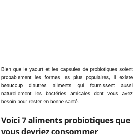
Bien que le yaourt et les capsules de probiotiques soient
probablement les formes les plus populaires, il existe
beaucoup d’autres aliments qui fournissent aussi
naturellement les bactéries amicales dont vous avez
besoin pour rester en bonne santé.
Voici 7 aliments probiotiques que
vous devriez consommer