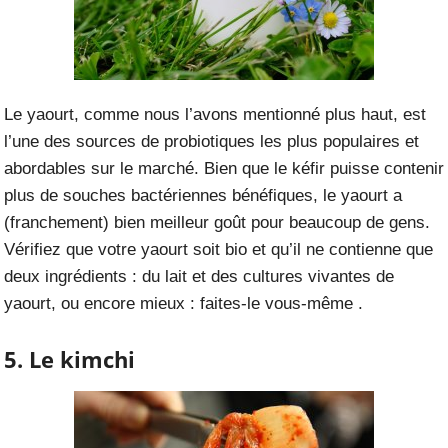
Le yaourt, comme nous l’avons mentionné plus haut, est
l’une des sources de probiotiques les plus populaires et
abordables sur le marché. Bien que le kéfir puisse contenir
plus de souches bactériennes bénéfiques, le yaourt a
(franchement) bien meilleur goût pour beaucoup de gens.
Vérifiez que votre yaourt soit bio et qu’il ne contienne que
deux ingrédients : du lait et des cultures vivantes de
yaourt, ou encore mieux : faites-le vous-même .
5. Le kimchi