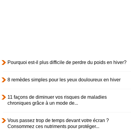
Pourquoi est-il plus difficile de perdre du poids en hiver?
8 remèdes simples pour les yeux douloureux en hiver
11 façons de diminuer vos risques de maladies
chroniques grâce à un mode de...
Vous passez trop de temps devant votre écran ?
Consommez ces nutriments pour protéger...