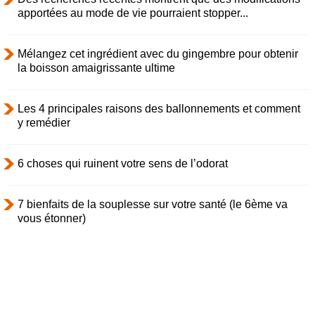
apportées au mode de vie pourraient stopper...
Mélangez cet ingrédient avec du gingembre pour obtenir
la boisson amaigrissante ultime
Les 4 principales raisons des ballonnements et comment
y remédier
6 choses qui ruinent votre sens de l’odorat
7 bienfaits de la souplesse sur votre santé (le 6ème va
vous étonner)