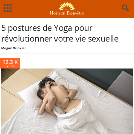
5 postures de Yoga pour
révolutionner votre vie sexuelle
Megan Winkler
12.3 K
VUES