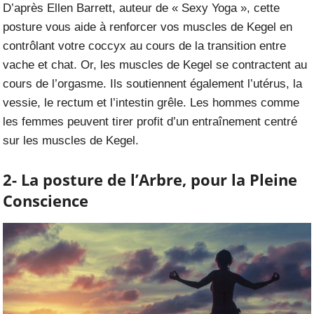
D’après Ellen Barrett, auteur de « Sexy Yoga », cette
posture vous aide à renforcer vos muscles de Kegel en
contrôlant votre coccyx au cours de la transition entre
vache et chat. Or, les muscles de Kegel se contractent au
cours de l’orgasme. Ils soutiennent également l’utérus, la
vessie, le rectum et l’intestin grêle. Les hommes comme
les femmes peuvent tirer profit d’un entraînement centré
sur les muscles de Kegel.
2- La posture de l’Arbre, pour la Pleine
Conscience