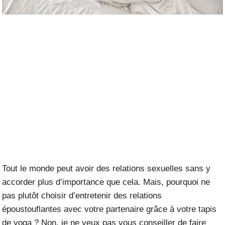
Tout le monde peut avoir des relations sexuelles sans y
accorder plus d’importance que cela. Mais, pourquoi ne
pas plutôt choisir d’entretenir des relations
époustouflantes avec votre partenaire grâce à votre tapis
de yoga ? Non, je ne veux pas vous conseiller de faire