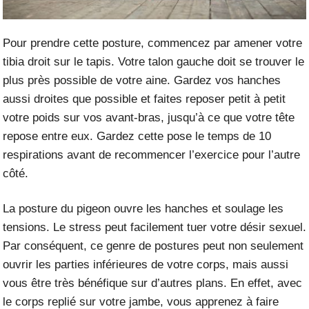
Pour prendre cette posture, commencez par amener votre
tibia droit sur le tapis. Votre talon gauche doit se trouver le
plus près possible de votre aine. Gardez vos hanches
aussi droites que possible et faites reposer petit à petit
votre poids sur vos avant-bras, jusqu’à ce que votre tête
repose entre eux. Gardez cette pose le temps de 10
respirations avant de recommencer l’exercice pour l’autre
côté.
La posture du pigeon ouvre les hanches et soulage les
tensions. Le stress peut facilement tuer votre désir sexuel.
Par conséquent, ce genre de postures peut non seulement
ouvrir les parties inférieures de votre corps, mais aussi
vous être très bénéfique sur d’autres plans. En effet, avec
le corps replié sur votre jambe, vous apprenez à faire