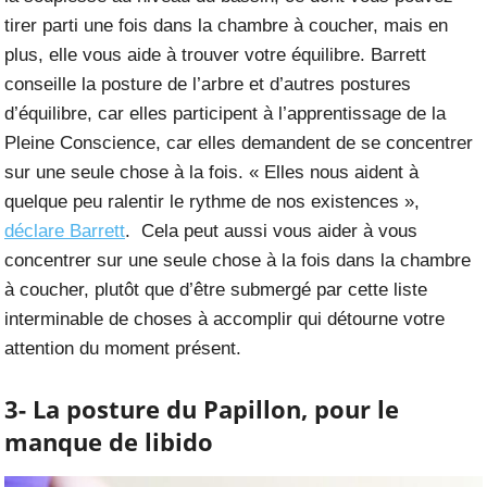
tirer parti une fois dans la chambre à coucher, mais en
plus, elle vous aide à trouver votre équilibre. Barrett
conseille la posture de l’arbre et d’autres postures
d’équilibre, car elles participent à l’apprentissage de la
Pleine Conscience, car elles demandent de se concentrer
sur une seule chose à la fois. « Elles nous aident à
quelque peu ralentir le rythme de nos existences »,
déclare Barrett
. Cela peut aussi vous aider à vous
concentrer sur une seule chose à la fois dans la chambre
à coucher, plutôt que d’être submergé par cette liste
interminable de choses à accomplir qui détourne votre
attention du moment présent.
3- La posture du Papillon, pour le
manque de libido