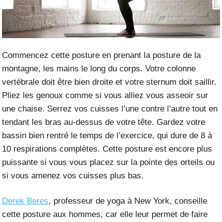
Commencez cette posture en prenant la posture de la
montagne, les mains le long du corps. Votre colonne
vertébrale doit être bien droite et votre sternum doit saillir.
Pliez les genoux comme si vous alliez vous asseoir sur
une chaise. Serrez vos cuisses l’une contre l’autre tout en
tendant les bras au-dessus de votre tête. Gardez votre
bassin bien rentré le temps de l’exercice, qui dure de 8 à
10 respirations complètes. Cette posture est encore plus
puissante si vous vous placez sur la pointe des orteils ou
si vous amenez vos cuisses plus bas.
Derek Beres
, professeur de yoga à New York, conseille
cette posture aux hommes, car elle leur permet de faire