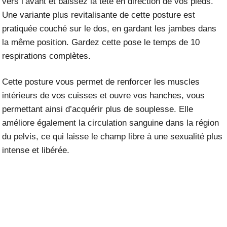
vers l’avant et baissez la tête en direction de vos pieds.
Une variante plus revitalisante de cette posture est
pratiquée couché sur le dos, en gardant les jambes dans
la même position. Gardez cette pose le temps de 10
respirations complètes.
Cette posture vous permet de renforcer les muscles
intérieurs de vos cuisses et ouvre vos hanches, vous
permettant ainsi d’acquérir plus de souplesse. Elle
améliore également la circulation sanguine dans la région
du pelvis, ce qui laisse le champ libre à une sexualité plus
intense et libérée.