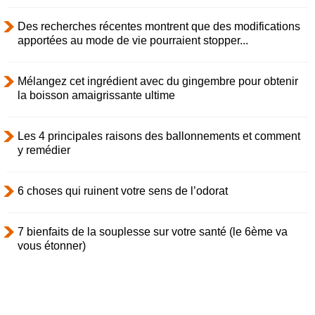
Des recherches récentes montrent que des modifications
apportées au mode de vie pourraient stopper...
Mélangez cet ingrédient avec du gingembre pour obtenir
la boisson amaigrissante ultime
Les 4 principales raisons des ballonnements et comment
y remédier
6 choses qui ruinent votre sens de l’odorat
7 bienfaits de la souplesse sur votre santé (le 6ème va
vous étonner)