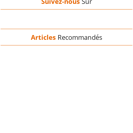
Suivez-nous
Sur
Articles
Recommandés