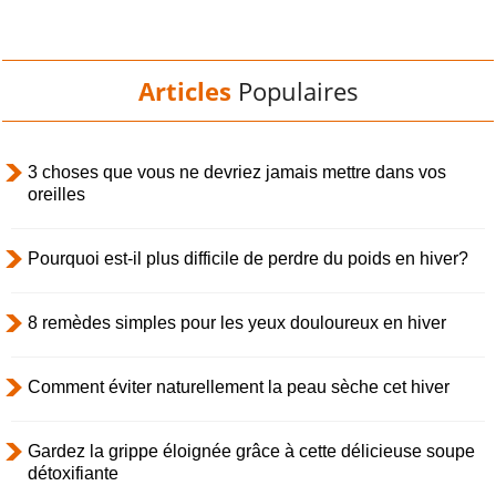
Articles
Populaires
3 choses que vous ne devriez jamais mettre dans vos
oreilles
Pourquoi est-il plus difficile de perdre du poids en hiver?
8 remèdes simples pour les yeux douloureux en hiver
Comment éviter naturellement la peau sèche cet hiver
Gardez la grippe éloignée grâce à cette délicieuse soupe
détoxifiante