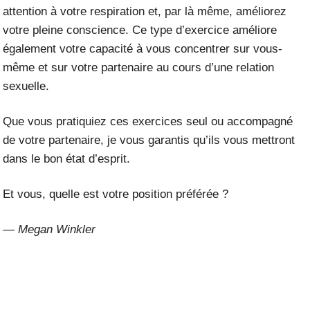
attention à votre respiration et, par là même, améliorez
votre pleine conscience. Ce type d’exercice améliore
également votre capacité à vous concentrer sur vous-
même et sur votre partenaire au cours d’une relation
sexuelle.
Que vous pratiquiez ces exercices seul ou accompagné
de votre partenaire, je vous garantis qu’ils vous mettront
dans le bon état d’esprit.
Et vous, quelle est votre position préférée ?
— Megan Winkler