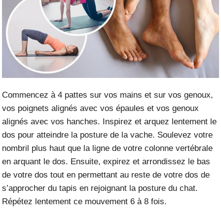
Commencez à 4 pattes sur vos mains et sur vos genoux,
vos poignets alignés avec vos épaules et vos genoux
alignés avec vos hanches. Inspirez et arquez lentement le
dos pour atteindre la posture de la vache. Soulevez votre
nombril plus haut que la ligne de votre colonne vertébrale
en arquant le dos. Ensuite, expirez et arrondissez le bas
de votre dos tout en permettant au reste de votre dos de
s’approcher du tapis en rejoignant la posture du chat.
Répétez lentement ce mouvement 6 à 8 fois.