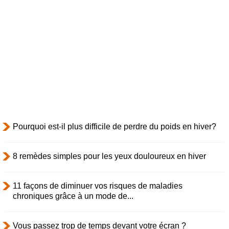
Pourquoi est-il plus difficile de perdre du poids en hiver?
8 remèdes simples pour les yeux douloureux en hiver
11 façons de diminuer vos risques de maladies
chroniques grâce à un mode de...
Vous passez trop de temps devant votre écran ?