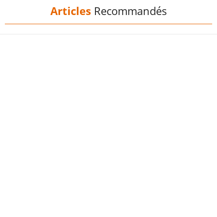
Articles
Recommandés