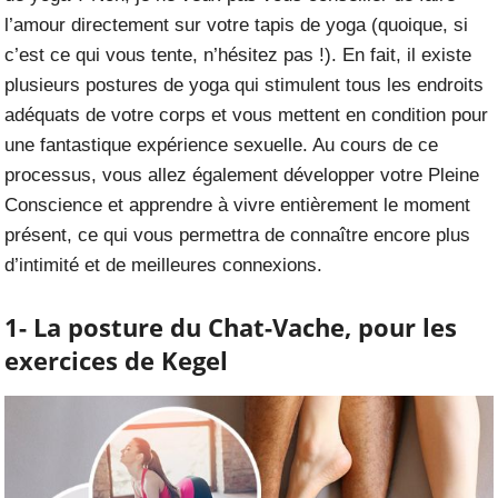
l’amour directement sur votre tapis de yoga (quoique, si
c’est ce qui vous tente, n’hésitez pas !). En fait, il existe
plusieurs postures de yoga qui stimulent tous les endroits
adéquats de votre corps et vous mettent en condition pour
une fantastique expérience sexuelle. Au cours de ce
processus, vous allez également développer votre Pleine
Conscience et apprendre à vivre entièrement le moment
présent, ce qui vous permettra de connaître encore plus
d’intimité et de meilleures connexions.
1- La posture du Chat-Vache, pour les
exercices de Kegel