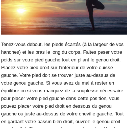
Tenez-vous debout, les pieds écartés (à la largeur de vos
hanches) et les bras le long du corps. Faites peser votre
poids sur votre pied gauche tout en pliant le genou droit.
Placez votre pied droit sur l’intérieur de votre cuisse
gauche. Votre pied doit se trouver juste au-dessus de
votre genou gauche. Si vous avez du mal à rester en
équilibre ou si vous manquez de la souplesse nécessaire
pour placer votre pied gauche dans cette position, vous
pouvez placer votre pied droit en dessous du genou
gauche ou juste au-dessus de votre cheville gauche. Tout
en gardant votre bassin bien droit, ouvrez le genou droit