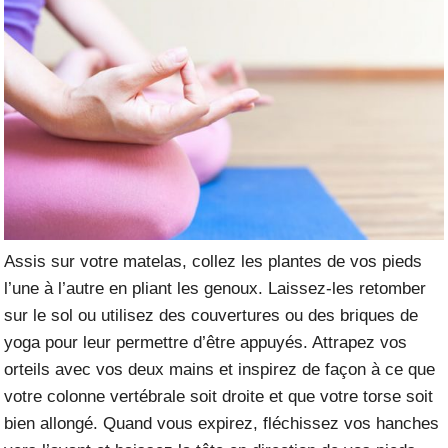
Assis sur votre matelas, collez les plantes de vos pieds
l’une à l’autre en pliant les genoux. Laissez-les retomber
sur le sol ou utilisez des couvertures ou des briques de
yoga pour leur permettre d’être appuyés. Attrapez vos
orteils avec vos deux mains et inspirez de façon à ce que
votre colonne vertébrale soit droite et que votre torse soit
bien allongé. Quand vous expirez, fléchissez vos hanches