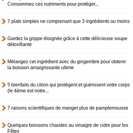
Consommez ces nutriments pour protéger...
7 plats simples ne comprenant que 3 ingrédients ou moins
Gardez la grippe éloignée grâce à cette délicieuse soupe
détoxifiante
Mélangez cet ingrédient avec du gingembre pour obtenir
la boisson amaigrissante ultime
5 bienfaits du citron qui protègent et guérissent votre corps
(le 4ème est notre...
7 raisons scientifiques de manger plus de pamplemousse
Quelques boissons chaudes au vinaigre de cidre pour les
Fêtes