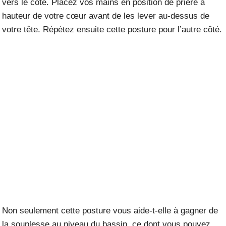
vers le côté. Placez vos mains en position de prière à
hauteur de votre cœur avant de les lever au-dessus de
votre tête. Répétez ensuite cette posture pour l’autre côté.
Non seulement cette posture vous aide-t-elle à gagner de
la souplesse au niveau du bassin, ce dont vous pouvez