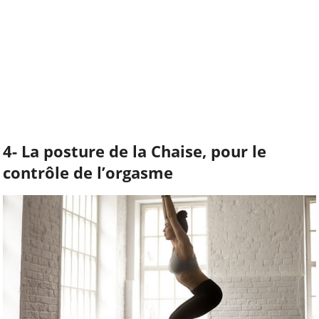
4- La posture de la Chaise, pour le
contrôle de l’orgasme