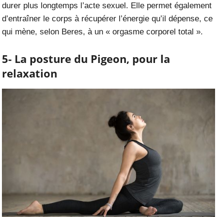
durer plus longtemps l’acte sexuel. Elle permet également
d’entraîner le corps à récupérer l’énergie qu’il dépense, ce
qui mène, selon Beres, à un « orgasme corporel total ».
5- La posture du Pigeon, pour la
relaxation