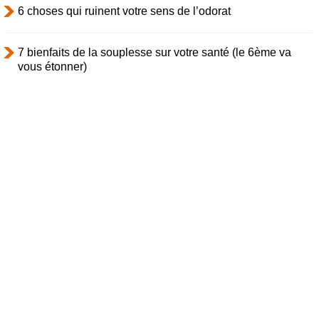
6 choses qui ruinent votre sens de l’odorat
7 bienfaits de la souplesse sur votre santé (le 6ème va
vous étonner)