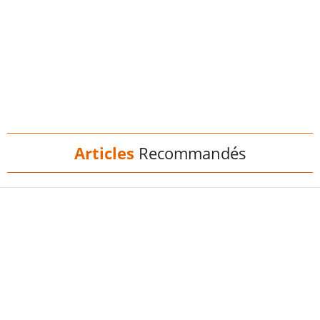
Articles
Recommandés