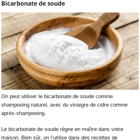
Bicarbonate de soude
On peut utiliser le bicarbonate de soude comme
shampooing naturel, avec du vinaigre de cidre comme
après-shampooing.
Le bicarbonate de soude règne en maître dans votre
maison. Bien sûr, on l’utilise dans des recettes de