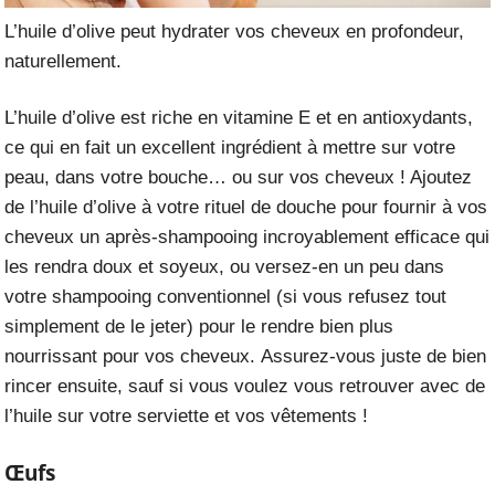
L’huile d’olive peut hydrater vos cheveux en profondeur,
naturellement.
L’huile d’olive est riche en vitamine E et en antioxydants,
ce qui en fait un excellent ingrédient à mettre sur votre
peau, dans votre bouche… ou sur vos cheveux ! Ajoutez
de l’
huile d’olive
à votre rituel de douche pour fournir à vos
cheveux un après-shampooing incroyablement efficace qui
les rendra doux et soyeux, ou versez-en un peu dans
votre shampooing conventionnel (si vous refusez tout
simplement de le jeter) pour le rendre bien plus
nourrissant pour vos cheveux. Assurez-vous juste de bien
rincer ensuite, sauf si vous voulez vous retrouver avec de
l’huile sur votre serviette et vos vêtements !
Œufs