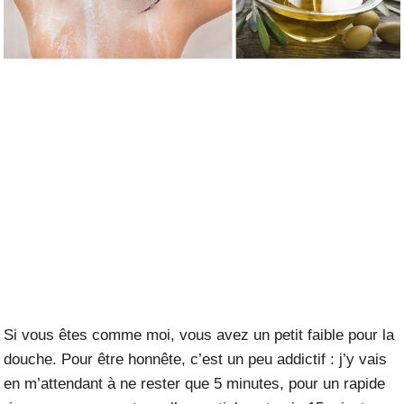
Si vous êtes comme moi, vous avez un petit faible pour la
douche. Pour être honnête, c’est un peu addictif : j’y vais
en m’attendant à ne rester que 5 minutes, pour un rapide