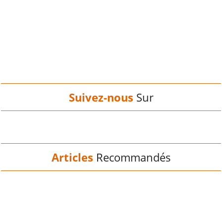
Suivez-nous
Sur
Articles
Recommandés