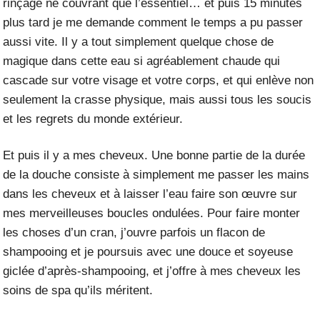
rinçage ne couvrant que l’essentiel… et puis 15 minutes
plus tard je me demande comment le temps a pu passer
aussi vite. Il y a tout simplement quelque chose de
magique dans cette eau si agréablement chaude qui
cascade sur votre visage et votre corps, et qui enlève non
seulement la crasse physique, mais aussi tous les soucis
et les regrets du monde extérieur.
Et puis il y a mes cheveux. Une bonne partie de la durée
de la douche consiste à simplement me passer les mains
dans les cheveux et à laisser l’eau faire son œuvre sur
mes merveilleuses boucles ondulées. Pour faire monter
les choses d’un cran, j’ouvre parfois un flacon de
shampooing et je poursuis avec une douce et soyeuse
giclée d’après-shampooing, et j’offre à mes cheveux les
soins de spa qu’ils méritent.