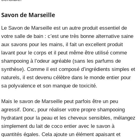
Savon de Marseille
Le
Savon de Marseille
est un autre produit essentiel de
votre salle de bain : c’est une très bonne alternative saine
aux savons pour les mains, il fait un excellent produit
lavant pour le corps et il peut même être utilisé comme
shampooing à l’odeur agréable (sans les parfums de
synthèse). Comme il est composé d’ingrédients simples et
naturels, il est devenu célèbre dans le monde entier pour
sa polyvalence et son manque de toxicité.
Mais le savon de Marseille peut parfois être un peu
agressif. Donc, pour réaliser votre propre shampooing
hydratant pour la peau et les cheveux sensibles, mélangez
simplement du lait de coco entier avec le savon à
quantités égales. Cela ajoute un élément apaisant et