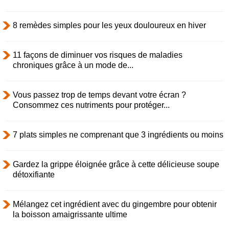
8 remèdes simples pour les yeux douloureux en hiver
11 façons de diminuer vos risques de maladies
chroniques grâce à un mode de...
Vous passez trop de temps devant votre écran ?
Consommez ces nutriments pour protéger...
7 plats simples ne comprenant que 3 ingrédients ou moins
Gardez la grippe éloignée grâce à cette délicieuse soupe
détoxifiante
Mélangez cet ingrédient avec du gingembre pour obtenir
la boisson amaigrissante ultime