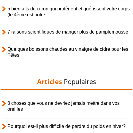
5 bienfaits du citron qui protègent et guérissent votre corps
(le 4ème est notre...
7 raisons scientifiques de manger plus de pamplemousse
Quelques boissons chaudes au vinaigre de cidre pour les
Fêtes
Articles
Populaires
3 choses que vous ne devriez jamais mettre dans vos
oreilles
Pourquoi est-il plus difficile de perdre du poids en hiver?