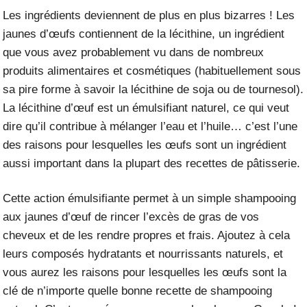
Les ingrédients deviennent de plus en plus bizarres ! Les
jaunes d’
œufs
contiennent de la lécithine, un ingrédient
que vous avez probablement vu dans de nombreux
produits alimentaires et cosmétiques (habituellement sous
sa pire forme à savoir la lécithine de soja ou de tournesol).
La lécithine d’œuf est un émulsifiant naturel, ce qui veut
dire qu’il contribue à mélanger l’eau et l’huile… c’est l’une
des raisons pour lesquelles les œufs sont un ingrédient
aussi important dans la plupart des recettes de pâtisserie.
Cette action émulsifiante permet à un simple shampooing
aux jaunes d’œuf de rincer l’excès de gras de vos
cheveux et de les rendre propres et frais. Ajoutez à cela
leurs composés hydratants et nourrissants naturels, et
vous aurez les raisons pour lesquelles les œufs sont la
clé de n’importe quelle bonne recette de shampooing