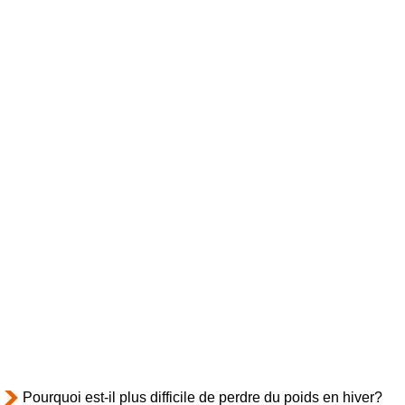
Pourquoi est-il plus difficile de perdre du poids en hiver?