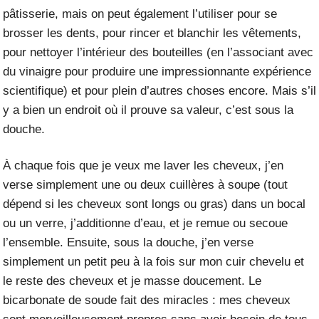
pâtisserie, mais on peut également l’utiliser pour se
brosser les dents, pour rincer et blanchir les vêtements,
pour nettoyer l’intérieur des bouteilles (en l’associant avec
du vinaigre pour produire une impressionnante expérience
scientifique) et pour plein d’autres choses encore. Mais s’il
y a bien un endroit où il prouve sa valeur, c’est sous la
douche.
À chaque fois que je veux me laver les cheveux, j’en
verse simplement une ou deux cuillères à soupe (tout
dépend si les cheveux sont longs ou gras) dans un bocal
ou un verre, j’additionne d’eau, et je remue ou secoue
l’ensemble. Ensuite, sous la douche, j’en verse
simplement un petit peu à la fois sur mon cuir chevelu et
le reste des cheveux et je masse doucement. Le
bicarbonate de soude fait des miracles : mes cheveux