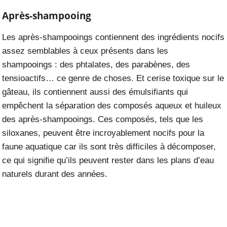
Après-shampooing
Les après-shampooings contiennent des ingrédients nocifs
assez semblables à ceux présents dans les
shampooings : des phtalates, des parabènes, des
tensioactifs… ce genre de choses. Et cerise toxique sur le
gâteau, ils contiennent aussi des émulsifiants qui
empêchent la séparation des composés aqueux et huileux
des après-shampooings. Ces composés, tels que les
siloxanes, peuvent être incroyablement nocifs pour la
faune aquatique car ils sont très difficiles à décomposer,
ce qui signifie qu’ils peuvent rester dans les plans d’eau
naturels durant des années.