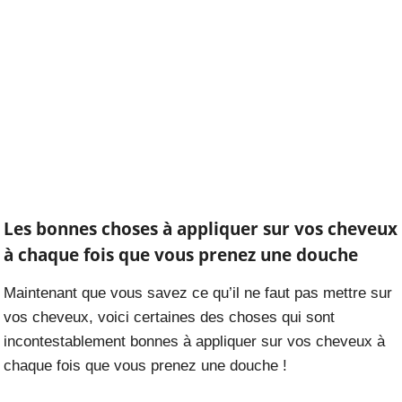
Les bonnes choses à appliquer sur vos cheveux
à chaque fois que vous prenez une douche
Maintenant que vous savez ce qu’il ne faut pas mettre sur
vos cheveux, voici certaines des choses qui sont
incontestablement bonnes à appliquer sur vos cheveux à
chaque fois que vous prenez une douche !