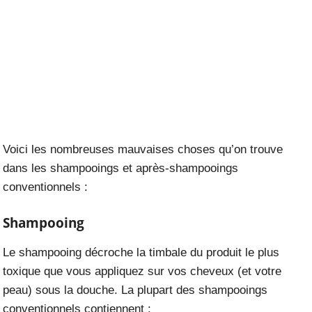
Voici les nombreuses mauvaises choses qu’on trouve
dans les shampooings et après-shampooings
conventionnels :
Shampooing
Le shampooing décroche la timbale du produit le plus
toxique que vous appliquez sur vos cheveux (et votre
peau) sous la douche. La plupart des shampooings
conventionnels contiennent :