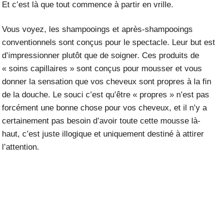
Et c’est là que tout commence à partir en vrille.
Vous voyez, les shampooings et après-shampooings
conventionnels sont conçus pour le spectacle. Leur but est
d’impressionner plutôt que de soigner. Ces produits de
« soins capillaires » sont conçus pour mousser et vous
donner la sensation que vos cheveux sont propres à la fin
de la douche. Le souci c’est qu’être « propres » n’est pas
forcément une bonne chose pour vos cheveux, et il n’y a
certainement pas besoin d’avoir toute cette mousse là-
haut, c’est juste illogique et uniquement destiné à attirer
l’attention.