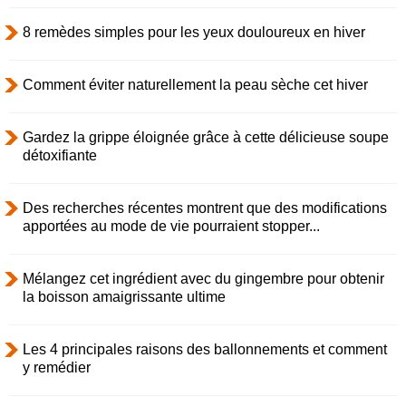
8 remèdes simples pour les yeux douloureux en hiver
Comment éviter naturellement la peau sèche cet hiver
Gardez la grippe éloignée grâce à cette délicieuse soupe
détoxifiante
Des recherches récentes montrent que des modifications
apportées au mode de vie pourraient stopper...
Mélangez cet ingrédient avec du gingembre pour obtenir
la boisson amaigrissante ultime
Les 4 principales raisons des ballonnements et comment
y remédier