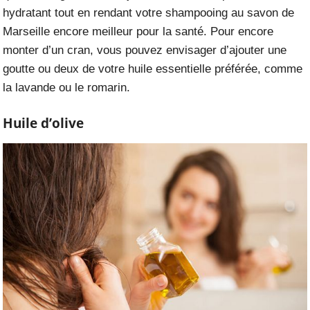
hydratant tout en rendant votre shampooing au savon de
Marseille encore meilleur pour la santé. Pour encore
monter d’un cran, vous pouvez envisager d’ajouter une
goutte ou deux de votre huile essentielle préférée, comme
la lavande ou le romarin.
Huile d’olive