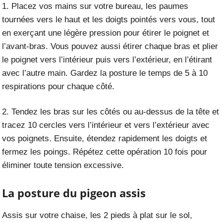
1. Placez vos mains sur votre bureau, les paumes
tournées vers le haut et les doigts pointés vers vous, tout
en exerçant une légère pression pour étirer le poignet et
l’avant-bras. Vous pouvez aussi étirer chaque bras et plier
le poignet vers l’intérieur puis vers l’extérieur, en l’étirant
avec l’autre main. Gardez la posture le temps de 5 à 10
respirations pour chaque côté.
2. Tendez les bras sur les côtés ou au-dessus de la tête et
tracez 10 cercles vers l’intérieur et vers l’extérieur avec
vos poignets. Ensuite, étendez rapidement les doigts et
fermez les poings. Répétez cette opération 10 fois pour
éliminer toute tension excessive.
La posture du pigeon assis
Assis sur votre chaise, les 2 pieds à plat sur le sol,