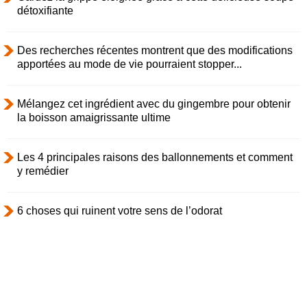
détoxifiante
Des recherches récentes montrent que des modifications
apportées au mode de vie pourraient stopper...
Mélangez cet ingrédient avec du gingembre pour obtenir
la boisson amaigrissante ultime
Les 4 principales raisons des ballonnements et comment
y remédier
6 choses qui ruinent votre sens de l’odorat