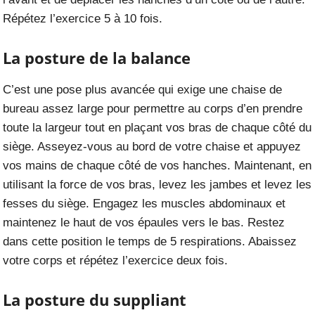
Répétez l’exercice 5 à 10 fois.
La posture de la balance
C’est une pose plus avancée qui exige une chaise de
bureau assez large pour permettre au corps d’en prendre
toute la largeur tout en plaçant vos bras de chaque côté du
siège. Asseyez-vous au bord de votre chaise et appuyez
vos mains de chaque côté de vos hanches. Maintenant, en
utilisant la force de vos bras, levez les jambes et levez les
fesses du siège. Engagez les muscles abdominaux et
maintenez le haut de vos épaules vers le bas. Restez
dans cette position le temps de 5 respirations. Abaissez
votre corps et répétez l’exercice deux fois.
La posture du suppliant