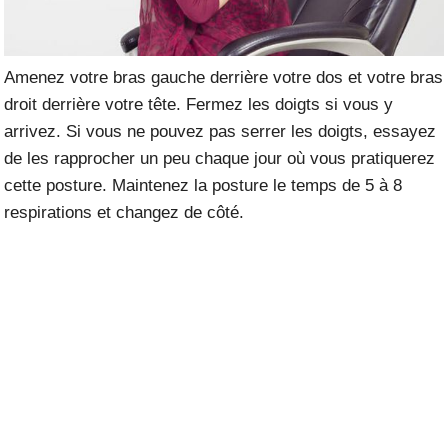
Amenez votre bras gauche derrière votre dos et votre bras
droit derrière votre tête. Fermez les doigts si vous y
arrivez. Si vous ne pouvez pas serrer les doigts, essayez
de les rapprocher un peu chaque jour où vous pratiquerez
cette posture. Maintenez la posture le temps de 5 à 8
respirations et changez de côté.