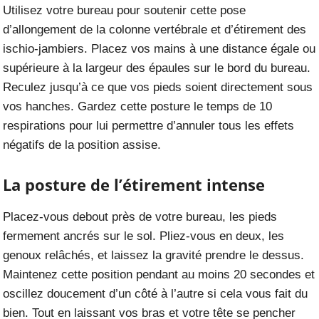
Utilisez votre bureau pour soutenir cette pose
d’allongement de la colonne vertébrale et d’étirement des
ischio-jambiers. Placez vos mains à une distance égale ou
supérieure à la largeur des épaules sur le bord du bureau.
Reculez jusqu’à ce que vos pieds soient directement sous
vos hanches. Gardez cette posture le temps de 10
respirations pour lui permettre d’annuler tous les effets
négatifs de la position assise.
La posture de l’étirement intense
Placez-vous debout près de votre bureau, les pieds
fermement ancrés sur le sol. Pliez-vous en deux, les
genoux relâchés, et laissez la gravité prendre le dessus.
Maintenez cette position pendant au moins 20 secondes et
oscillez doucement d’un côté à l’autre si cela vous fait du
bien. Tout en laissant vos bras et votre tête se pencher