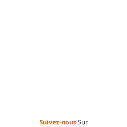
Suivez-nous
Sur