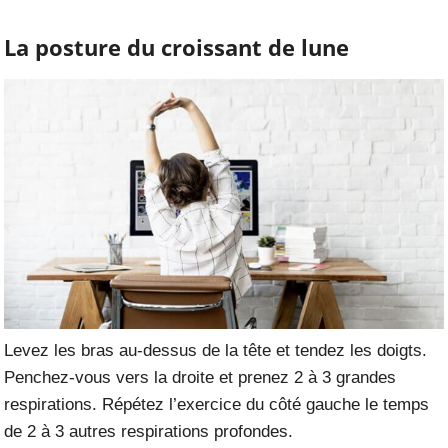
La posture du croissant de lune
Levez les bras au-dessus de la tête et tendez les doigts.
Penchez-vous vers la droite et prenez 2 à 3 grandes
respirations. Répétez l’exercice du côté gauche le temps
de 2 à 3 autres respirations profondes.