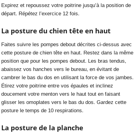
Expirez et repoussez votre poitrine jusqu’à la position de
départ. Répétez l’exercice 12 fois.
La posture du chien tête en haut
Faites suivre les pompes debout décrites ci-dessus avec
cette posture de chien tête en haut. Restez dans la même
position que pour les pompes debout. Les bras tendus,
abaissez vos hanches vers le bureau, en évitant de
cambrer le bas du dos en utilisant la force de vos jambes.
Étirez votre poitrine entre vos épaules et inclinez
doucement votre menton vers le haut tout en faisant
glisser les omoplates vers le bas du dos. Gardez cette
posture le temps de 10 respirations.
La posture de la planche