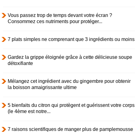
Vous passez trop de temps devant votre écran ?
Consommez ces nutriments pour protéger...
7 plats simples ne comprenant que 3 ingrédients ou moins
Gardez la grippe éloignée grâce à cette délicieuse soupe
détoxifiante
Mélangez cet ingrédient avec du gingembre pour obtenir
la boisson amaigrissante ultime
5 bienfaits du citron qui protègent et guérissent votre corps
(le 4ème est notre...
7 raisons scientifiques de manger plus de pamplemousse