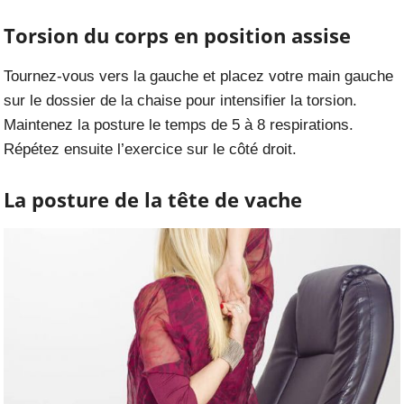
Torsion du corps en position assise
Tournez-vous vers la gauche et placez votre main gauche
sur le dossier de la chaise pour intensifier la torsion.
Maintenez la posture le temps de 5 à 8 respirations.
Répétez ensuite l’exercice sur le côté droit.
La posture de la tête de vache