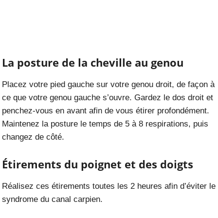
La posture de la cheville au genou
Placez votre pied gauche sur votre genou droit, de façon à
ce que votre genou gauche s’ouvre. Gardez le dos droit et
penchez-vous en avant afin de vous étirer profondément.
Maintenez la posture le temps de 5 à 8 respirations, puis
changez de côté.
Étirements du poignet et des doigts
Réalisez ces étirements toutes les 2 heures afin d’éviter le
syndrome du canal carpien.