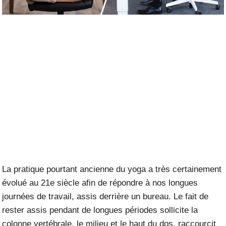
La pratique pourtant ancienne du yoga a très certainement
évolué au 21e siècle afin de répondre à nos longues
journées de travail, assis derrière un bureau. Le fait de
rester assis pendant de longues périodes sollicite la
colonne vertébrale, le milieu et le haut du dos, raccourcit