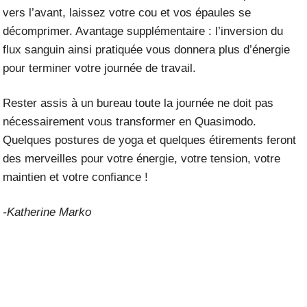
vers l’avant, laissez votre cou et vos épaules se
décomprimer. Avantage supplémentaire : l’inversion du
flux sanguin ainsi pratiquée vous donnera plus d’énergie
pour terminer votre journée de travail.
Rester assis à un bureau toute la journée ne doit pas
nécessairement vous transformer en Quasimodo.
Quelques postures de yoga et quelques étirements feront
des merveilles pour votre énergie, votre tension, votre
maintien et votre confiance !
-Katherine Marko