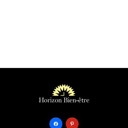
facebook
pinterest