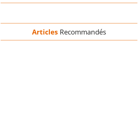
Articles
Recommandés