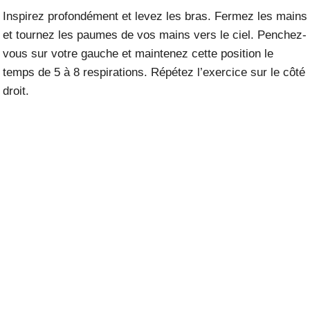
Inspirez profondément et levez les bras. Fermez les mains
et tournez les paumes de vos mains vers le ciel. Penchez-
vous sur votre gauche et maintenez cette position le
temps de 5 à 8 respirations. Répétez l’exercice sur le côté
droit.