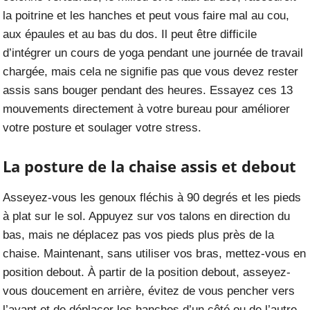
la poitrine et les hanches et peut vous faire mal au cou,
aux épaules et au bas du dos. Il peut être difficile
d’intégrer un cours de yoga pendant une journée de travail
chargée, mais cela ne signifie pas que vous devez rester
assis sans bouger pendant des heures. Essayez ces 13
mouvements directement à votre bureau pour améliorer
votre posture et soulager votre stress.
La posture de la chaise assis et debout
Asseyez-vous les genoux fléchis à 90 degrés et les pieds
à plat sur le sol. Appuyez sur vos talons en direction du
bas, mais ne déplacez pas vos pieds plus près de la
chaise. Maintenant, sans utiliser vos bras, mettez-vous en
position debout. À partir de la position debout, asseyez-
vous doucement en arrière, évitez de vous pencher vers
l’avant et de déplacer les hanches d’un côté ou de l’autre.