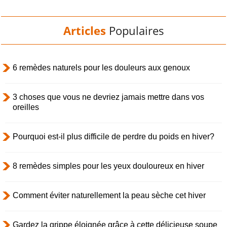
Articles
Populaires
6 remèdes naturels pour les douleurs aux genoux
3 choses que vous ne devriez jamais mettre dans vos
oreilles
Pourquoi est-il plus difficile de perdre du poids en hiver?
8 remèdes simples pour les yeux douloureux en hiver
Comment éviter naturellement la peau sèche cet hiver
Gardez la grippe éloignée grâce à cette délicieuse soupe