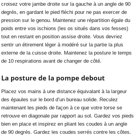
croisez votre jambe droite sur la gauche à un angle de 90
degrés, en gardant le pied fléchi pour ne pas exercer de
pression sur le genou. Maintenez une répartition égale du
poids entre vos ischions (les os situés dans vos fesses)
tout en restant en position assise droite. Vous devriez
sentir un étirement léger à modéré sur la partie la plus
externe de la cuisse droite. Maintenez la posture le temps
de 10 respirations avant de changer de côté.
La posture de la pompe debout
Placez vos mains à une distance équivalant à la largeur
des épaules sur le bord d’un bureau solide. Reculez
maintenant les pieds de façon à ce que votre torse se
retrouve en diagonale par rapport au sol. Gardez vos pieds
bien en place et inspirez en pliant les coudes à un angle
de 90 degrés. Gardez les coudes serrés contre les côtes.